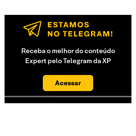
Receba o melhor do conteúdo
Expert pelo Telegram da XP
Acessar