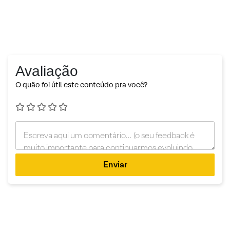
Avaliação
O quão foi útil este conteúdo pra você?
Enviar