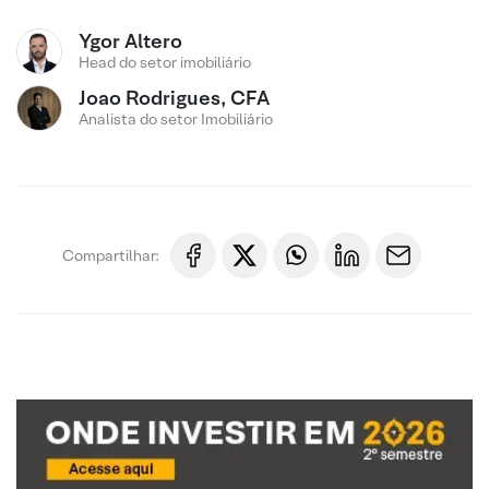
Ygor Altero
Head do setor imobiliário
Joao Rodrigues, CFA
Analista do setor Imobiliário
Compartilhar: