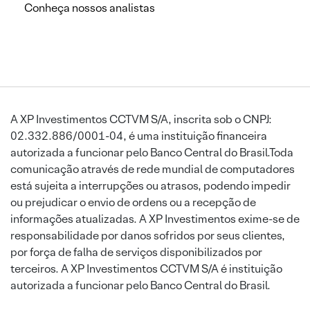
Conheça nossos analistas
A XP Investimentos CCTVM S/A, inscrita sob o CNPJ:
02.332.886/0001-04, é uma instituição financeira
autorizada a funcionar pelo Banco Central do Brasil.Toda
comunicação através de rede mundial de computadores
está sujeita a interrupções ou atrasos, podendo impedir
ou prejudicar o envio de ordens ou a recepção de
informações atualizadas. A XP Investimentos exime-se de
responsabilidade por danos sofridos por seus clientes,
por força de falha de serviços disponibilizados por
terceiros. A XP Investimentos CCTVM S/A é instituição
autorizada a funcionar pelo Banco Central do Brasil.