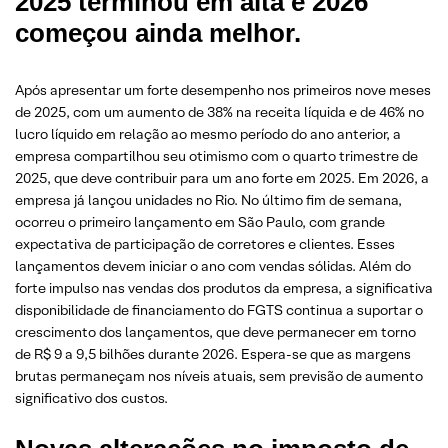
2025 terminou em alta e 2026
começou ainda melhor.
Após apresentar um forte desempenho nos primeiros nove meses
de 2025, com um aumento de 38% na receita líquida e de 46% no
lucro líquido em relação ao mesmo período do ano anterior, a
empresa compartilhou seu otimismo com o quarto trimestre de
2025, que deve contribuir para um ano forte em 2025. Em 2026, a
empresa já lançou unidades no Rio. No último fim de semana,
ocorreu o primeiro lançamento em São Paulo, com grande
expectativa de participação de corretores e clientes. Esses
lançamentos devem iniciar o ano com vendas sólidas. Além do
forte impulso nas vendas dos produtos da empresa, a significativa
disponibilidade de financiamento do FGTS continua a suportar o
crescimento dos lançamentos, que deve permanecer em torno
de R$ 9 a 9,5 bilhões durante 2026. Espera-se que as margens
brutas permaneçam nos níveis atuais, sem previsão de aumento
significativo dos custos.