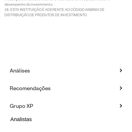
desempenho do investimento.
ESTA INSTITUIÇÃO É ADERENTE AO CÓDIGO ANBIMA DE
DISTRIBUIÇÃO DE PRODUTOS DE INVESTIMENTO.
Análises
Recomendações
Grupo XP
Analistas