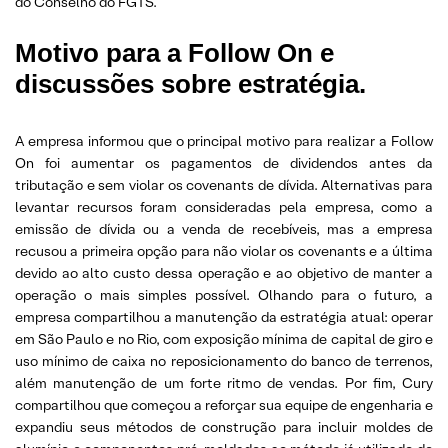
do Conselho do FGTS.
Motivo para a Follow On e
discussões sobre estratégia.
A empresa informou que o principal motivo para realizar a Follow
On foi aumentar os pagamentos de dividendos antes da
tributação e sem violar os covenants de dívida. Alternativas para
levantar recursos foram consideradas pela empresa, como a
emissão de dívida ou a venda de recebíveis, mas a empresa
recusou a primeira opção para não violar os covenants e a última
devido ao alto custo dessa operação e ao objetivo de manter a
operação o mais simples possível. Olhando para o futuro, a
empresa compartilhou a manutenção da estratégia atual: operar
em São Paulo e no Rio, com exposição mínima de capital de giro e
uso mínimo de caixa no reposicionamento do banco de terrenos,
além manutenção de um forte ritmo de vendas. Por fim, Cury
compartilhou que começou a reforçar sua equipe de engenharia e
expandiu seus métodos de construção para incluir moldes de