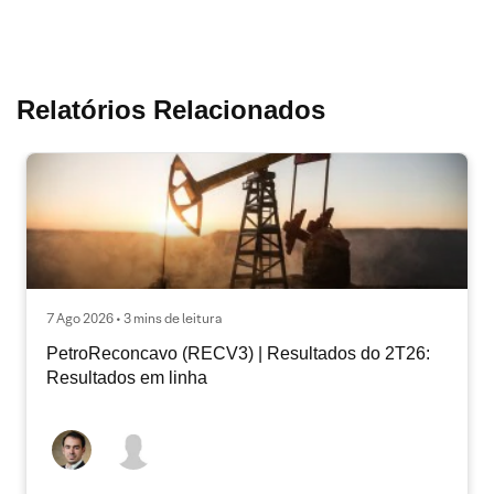
Relatórios Relacionados
7 Ago 2026 • 3 mins de leitura
PetroReconcavo (RECV3) | Resultados do 2T26:
Resultados em linha