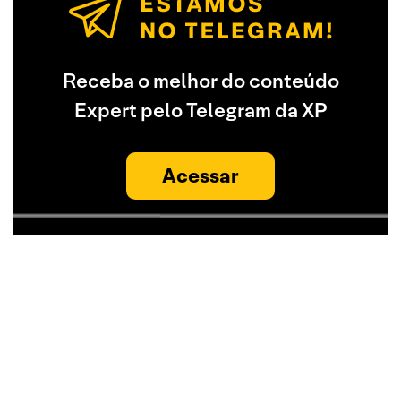
Receba o melhor do conteúdo
Expert pelo Telegram da XP
Acessar