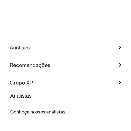
Análises
Recomendações
Grupo XP
Analistas
Conheça nossos analistas