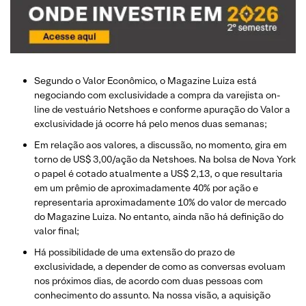
Segundo o Valor Econômico, o Magazine Luiza está
negociando com exclusividade a compra da varejista on-
line de vestuário Netshoes e conforme apuração do Valor a
exclusividade já ocorre há pelo menos duas semanas;
Em relação aos valores, a discussão, no momento, gira em
torno de US$ 3,00/ação da Netshoes. Na bolsa de Nova York
o papel é cotado atualmente a US$ 2,13, o que resultaria
em um prêmio de aproximadamente 40% por ação e
representaria aproximadamente 10% do valor de mercado
do Magazine Luiza. No entanto, ainda não há definição do
valor final;
Há possibilidade de uma extensão do prazo de
exclusividade, a depender de como as conversas evoluam
nos próximos dias, de acordo com duas pessoas com
conhecimento do assunto. Na nossa visão, a aquisição