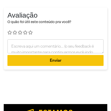
Avaliação
O quão foi útil este conteúdo pra você?
Enviar