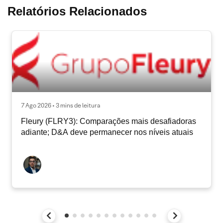
Relatórios Relacionados
7 Ago 2026 • 3 mins de leitura
Fleury (FLRY3): Comparações mais desafiadoras
adiante; D&A deve permanecer nos níveis atuais