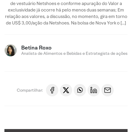
de vestuário Netshoes e conforme apuração do Valor a
exclusividade já ocorre há pelo menos duas semanas; Em
relação aos valores, a discussão, no momento, gira em torno
de US$ 3,00/ação da Netshoes. Na bolsa de Nova York o […]
Betina Roxo
Analista de Alimentos e Bebidas e Estrategista de ações
Compartilhar: