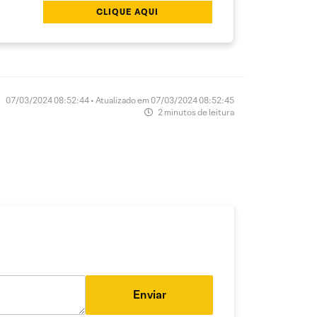
CLIQUE AQUI
07/03/2024 08:52:44 • Atualizado em 07/03/2024 08:52:45
2 minutos de leitura
Enviar