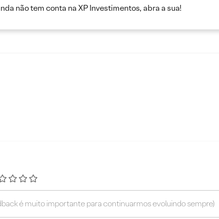
inda não tem conta na XP Investimentos, abra a sua!