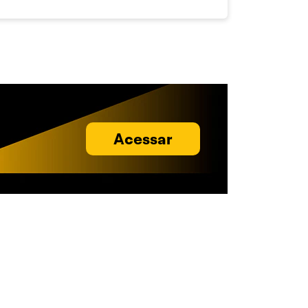
Acessar