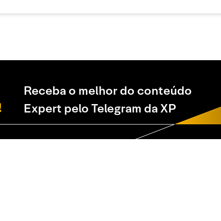
Receba o melhor do conteúdo
Expert pelo Telegram da XP