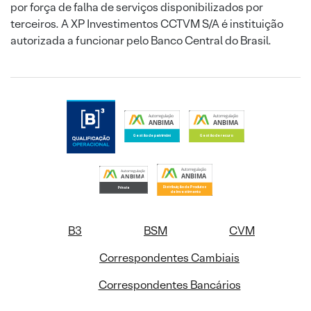
por força de falha de serviços disponibilizados por
terceiros. A XP Investimentos CCTVM S/A é instituição
autorizada a funcionar pelo Banco Central do Brasil.
B3
BSM
CVM
Correspondentes Cambiais
Correspondentes Bancários