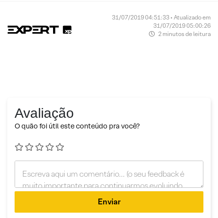
31/07/2019 04:51:33 • Atualizado em
31/07/2019 05:00:26
2 minutos de leitura
Avaliação
O quão foi útil este conteúdo pra você?
Enviar