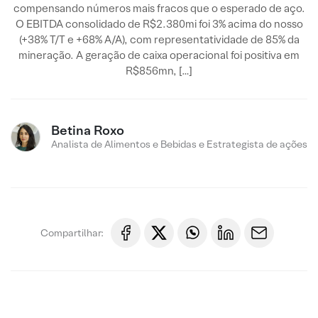
compensando números mais fracos que o esperado de aço.
O EBITDA consolidado de R$2.380mi foi 3% acima do nosso
(+38% T/T e +68% A/A), com representatividade de 85% da
mineração. A geração de caixa operacional foi positiva em
R$856mn, […]
Betina Roxo
Analista de Alimentos e Bebidas e Estrategista de ações
Compartilhar: