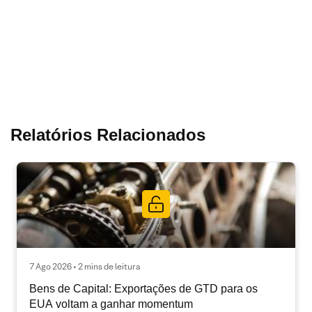
Relatórios Relacionados
7 Ago 2026 • 2 mins de leitura
Bens de Capital: Exportações de GTD para os
EUA voltam a ganhar momentum