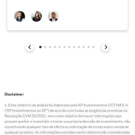
Disclaimer:
Este relatório de análise foi elaborado pela XP Investimentos CCTVM S.A.
(“XP Investimentos ou XP”) de acordo com todas as exigências previstas na
Resolução CVM 20/2021, tem como objetivo fornecer informações que
possam auxiliar o investidor a tomar sua própria decisão de investimento, não
constituindo qualquer tipo de oferta ou solicitação de compra e/ou venda de
qualquer produto. As informações contidas neste relatório são consideradas