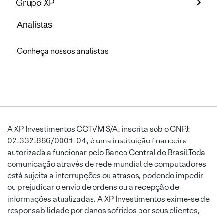
Grupo XP
Analistas
Conheça nossos analistas
A XP Investimentos CCTVM S/A, inscrita sob o CNPJ:
02.332.886/0001-04, é uma instituição financeira
autorizada a funcionar pelo Banco Central do Brasil.Toda
comunicação através de rede mundial de computadores
está sujeita a interrupções ou atrasos, podendo impedir
ou prejudicar o envio de ordens ou a recepção de
informações atualizadas. A XP Investimentos exime-se de
responsabilidade por danos sofridos por seus clientes,