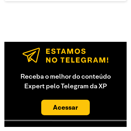
Receba o melhor do conteúdo
Expert pelo Telegram da XP
Acessar