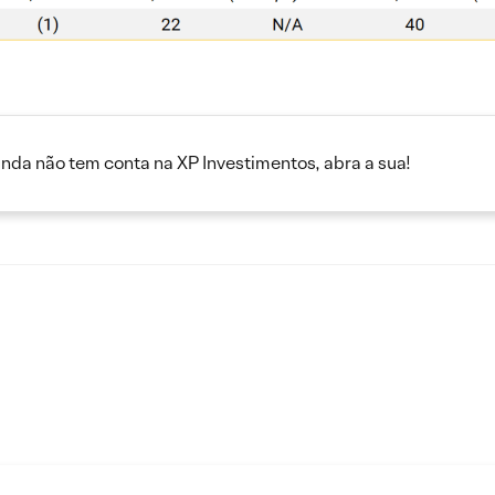
inda não tem conta na XP Investimentos, abra a sua!