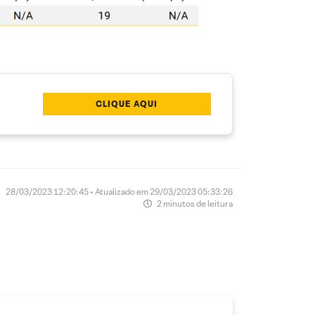
CLIQUE AQUI
28/03/2023 12:20:45 • Atualizado em 29/03/2023 05:33:26
2 minutos de leitura