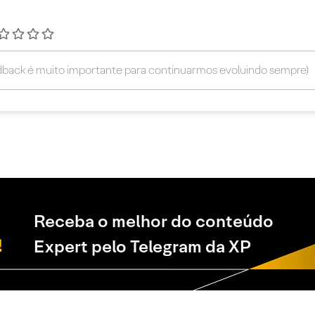
Receba o melhor do conteúdo
Expert pelo Telegram da XP