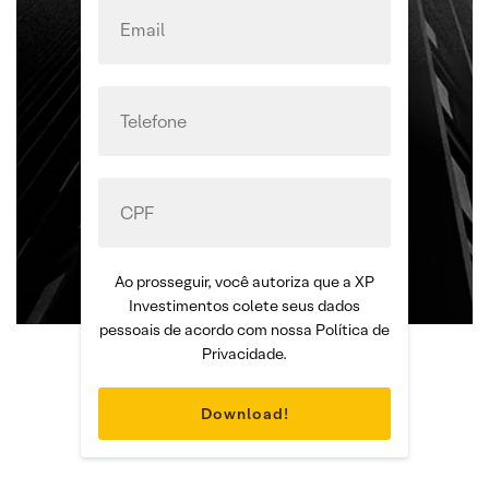
Ao prosseguir, você autoriza que a XP
Investimentos colete seus dados
pessoais de acordo com nossa Política de
Privacidade.