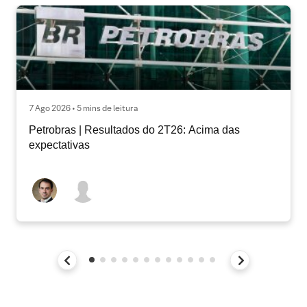
7 Ago 2026 • 5 mins de leitura
Petrobras | Resultados do 2T26: Acima das
expectativas