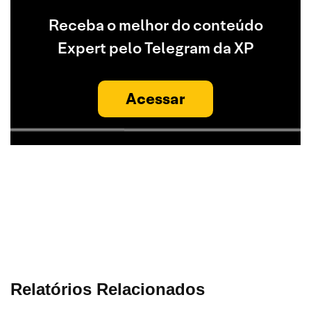
Receba o melhor do conteúdo
Expert pelo Telegram da XP
Acessar
Relatórios Relacionados