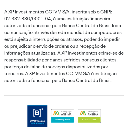
A XP Investimentos CCTVM S/A, inscrita sob o CNPJ:
02.332.886/0001-04, é uma instituição financeira
autorizada a funcionar pelo Banco Central do Brasil.Toda
comunicação através de rede mundial de computadores
está sujeita a interrupções ou atrasos, podendo impedir
ou prejudicar o envio de ordens ou a recepção de
informações atualizadas. A XP Investimentos exime-se de
responsabilidade por danos sofridos por seus clientes,
por força de falha de serviços disponibilizados por
terceiros. A XP Investimentos CCTVM S/A é instituição
autorizada a funcionar pelo Banco Central do Brasil.