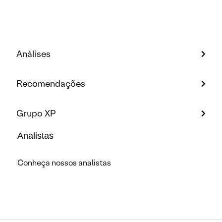
Análises
Recomendações
Grupo XP
Analistas
Conheça nossos analistas