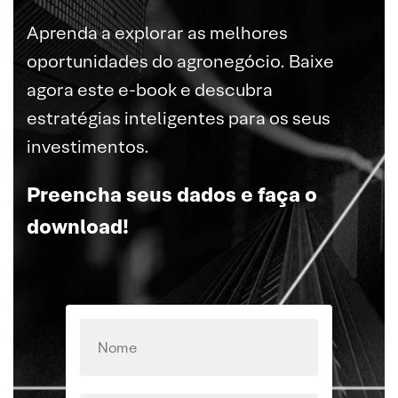
Aprenda a explorar as melhores
oportunidades do agronegócio. Baixe
agora este e-book e descubra
estratégias inteligentes para os seus
investimentos.
Preencha seus dados e faça o
download!