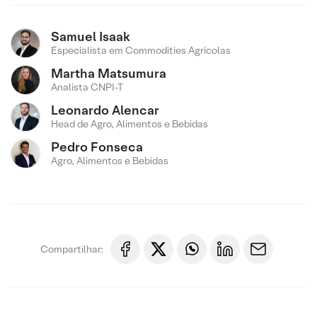
Samuel Isaak
Especialista em Commodities Agrícolas
Martha Matsumura
Analista CNPI-T
Leonardo Alencar
Head de Agro, Alimentos e Bebidas
Pedro Fonseca
Agro, Alimentos e Bebidas
Compartilhar: