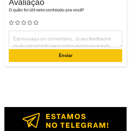
Avaliação
O quão foi útil este conteúdo pra você?
Enviar