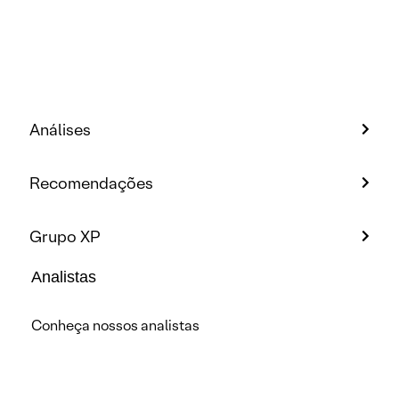
Análises
Recomendações
Grupo XP
Analistas
Conheça nossos analistas