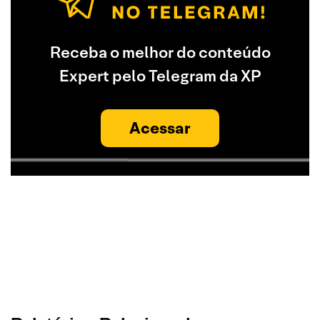
Receba o melhor do conteúdo
Expert pelo Telegram da XP
Acessar