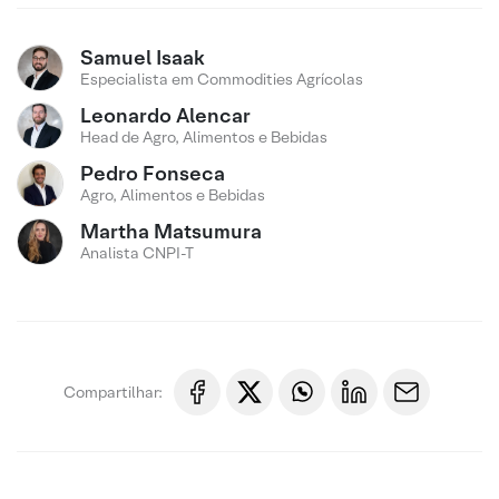
Samuel Isaak
Especialista em Commodities Agrícolas
Leonardo Alencar
Head de Agro, Alimentos e Bebidas
Pedro Fonseca
Agro, Alimentos e Bebidas
Martha Matsumura
Analista CNPI-T
Compartilhar: