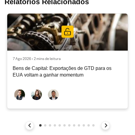
Relatórios Relacionados
7 Ago 2026 • 2 mins de leitura
Bens de Capital: Exportações de GTD para os
EUA voltam a ganhar momentum