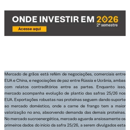
Mercado de grãos está refém de negociações, comerciais entre
EUA e China, e negociações de paz entre Rússia e Ucrânia, ambas
com relatos contraditórios entre as partes. Enquanto isso,
mercado acompanha evolução de plantio das safras 25/26 nos
EUA. Exportações robustas nas proteínas seguem dando suporte
ao mercado doméstico, onde a carne de frango tem a maior
valorização no ano, absorvendo demanda das demais proteínas.
No mercado sucroenergética, mercado aguarda ansiosamente os
primeiros dados do início da safra 25/26, a serem divulgados esta