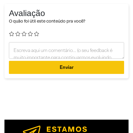
Avaliação
O quão foi útil este conteúdo pra você?
Enviar