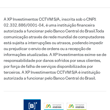
A XP Investimentos CCTVM S/A, inscrita sob o CNPJ:
02.332.886/0001-04, é uma instituição financeira
autorizada a funcionar pelo Banco Central do Brasil.Toda
comunicação através de rede mundial de computadores
está sujeita a interrupções ou atrasos, podendo impedir
ou prejudicar o envio de ordens ou a recepção de
informações atualizadas. A XP Investimentos exime-se de
responsabilidade por danos sofridos por seus clientes,
por força de falha de serviços disponibilizados por
terceiros. A XP Investimentos CCTVM S/A é instituição
autorizada a funcionar pelo Banco Central do Brasil.