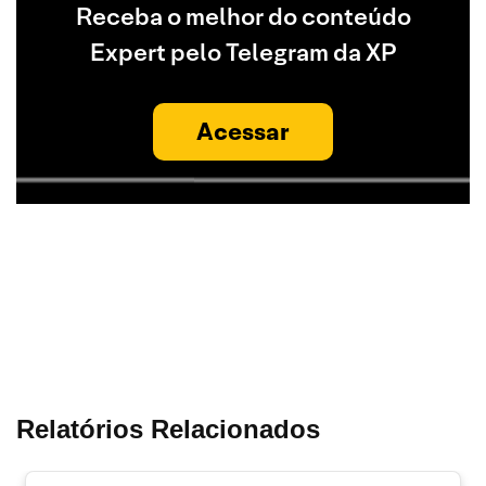
Receba o melhor do conteúdo
Expert pelo Telegram da XP
Acessar
Relatórios Relacionados