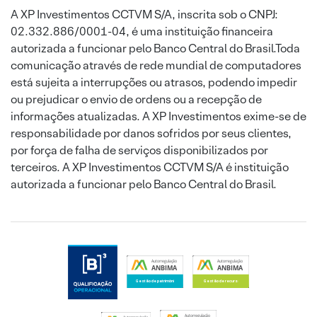
A XP Investimentos CCTVM S/A, inscrita sob o CNPJ:
02.332.886/0001-04, é uma instituição financeira
autorizada a funcionar pelo Banco Central do Brasil.Toda
comunicação através de rede mundial de computadores
está sujeita a interrupções ou atrasos, podendo impedir
ou prejudicar o envio de ordens ou a recepção de
informações atualizadas. A XP Investimentos exime-se de
responsabilidade por danos sofridos por seus clientes,
por força de falha de serviços disponibilizados por
terceiros. A XP Investimentos CCTVM S/A é instituição
autorizada a funcionar pelo Banco Central do Brasil.