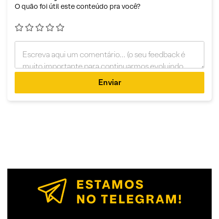
O quão foi útil este conteúdo pra você?
Enviar