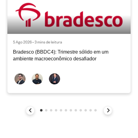
5 Ago 2026 • 3 mins de leitura
Bradesco (BBDC4): Trimestre sólido em um
ambiente macroeconômico desafiador