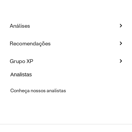
Análises
Recomendações
Grupo XP
Analistas
Conheça nossos analistas