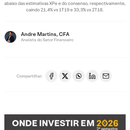
abaixo das estimativas XPe e do consenso, respectivamente,
caindo 21,4% vs 1T19 e 33,3% vs 2T18.
Andre Martins, CFA
Analista do Setor Financeiro
Compartilhar: