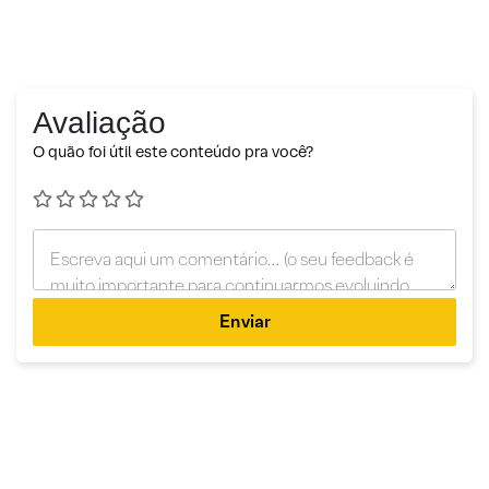
Avaliação
O quão foi útil este conteúdo pra você?
Enviar