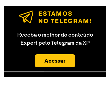
Receba o melhor do conteúdo
Expert pelo Telegram da XP
Acessar