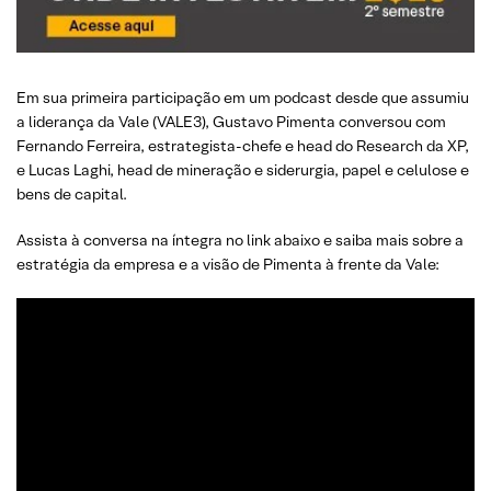
Em sua primeira participação em um podcast desde que assumiu
a liderança da Vale (VALE3), Gustavo Pimenta conversou com
Fernando Ferreira, estrategista-chefe e head do Research da XP,
e Lucas Laghi, head de mineração e siderurgia, papel e celulose e
bens de capital.
Assista à conversa na íntegra no link abaixo e saiba mais sobre a
estratégia da empresa e a visão de Pimenta à frente da Vale: