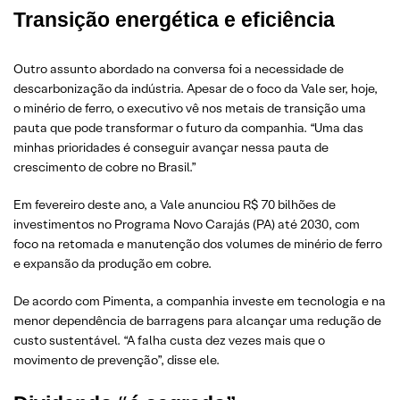
Transição energética e eficiência
Outro assunto abordado na conversa foi a necessidade de
descarbonização da indústria. Apesar de o foco da Vale ser, hoje,
o minério de ferro, o executivo vê nos metais de transição uma
pauta que pode transformar o futuro da companhia. “Uma das
minhas prioridades é conseguir avançar nessa pauta de
crescimento de cobre no Brasil.”
Em fevereiro deste ano, a Vale anunciou R$ 70 bilhões de
investimentos no Programa Novo Carajás (PA) até 2030, com
foco na retomada e manutenção dos volumes de minério de ferro
e expansão da produção em cobre.
De acordo com Pimenta, a companhia investe em tecnologia e na
menor dependência de barragens para alcançar uma redução de
custo sustentável. “A falha custa dez vezes mais que o
movimento de prevenção”, disse ele.