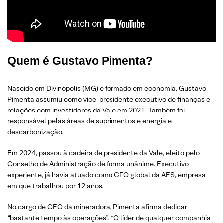
Quem é Gustavo Pimenta?
Nascido em Divinópolis (MG) e formado em economia, Gustavo
Pimenta assumiu como vice-presidente executivo de finanças e
relações com investidores da Vale em 2021. Também foi
responsável pelas áreas de suprimentos e energia e
descarbonização.
Em 2024, passou à cadeira de presidente da Vale, eleito pelo
Conselho de Administração de forma unânime. Executivo
experiente, já havia atuado como CFO global da AES, empresa
em que trabalhou por 12 anos.
No cargo de CEO da mineradora, Pimenta afirma dedicar
“bastante tempo às operações”. “O líder de qualquer companhia