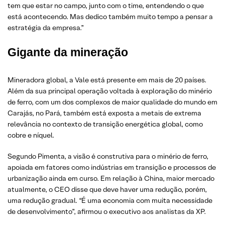
tem que estar no campo, junto com o time, entendendo o que
está acontecendo. Mas dedico também muito tempo a pensar a
estratégia da empresa.”
Gigante da mineração
Mineradora global, a Vale está presente em mais de 20 países.
Além da sua principal operação voltada à exploração do minério
de ferro, com um dos complexos de maior qualidade do mundo em
Carajás, no Pará, também está exposta a metais de extrema
relevância no contexto de transição energética global, como
cobre e níquel.
Segundo Pimenta, a visão é construtiva para o minério de ferro,
apoiada em fatores como indústrias em transição e processos de
urbanização ainda em curso. Em relação à China, maior mercado
atualmente, o CEO disse que deve haver uma redução, porém,
uma redução gradual. “É uma economia com muita necessidade
de desenvolvimento”, afirmou o executivo aos analistas da XP.