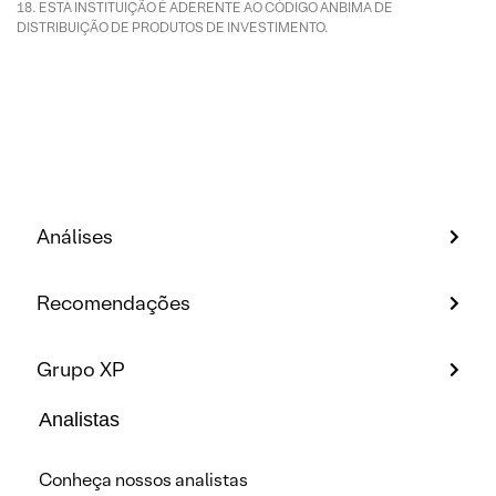
ESTA INSTITUIÇÃO É ADERENTE AO CÓDIGO ANBIMA DE
DISTRIBUIÇÃO DE PRODUTOS DE INVESTIMENTO.
Análises
Recomendações
Grupo XP
Analistas
Conheça nossos analistas