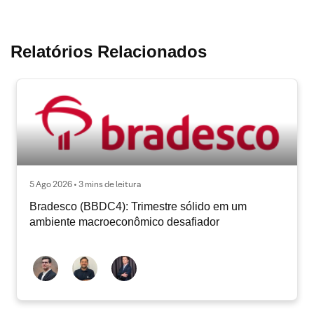
Relatórios Relacionados
5 Ago 2026 • 3 mins de leitura
Bradesco (BBDC4): Trimestre sólido em um
ambiente macroeconômico desafiador