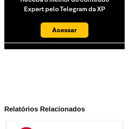
Expert pelo Telegram da XP
Acessar
Relatórios Relacionados