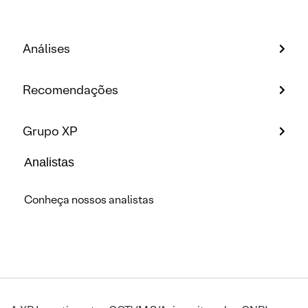
Análises
Recomendações
Grupo XP
Analistas
Conheça nossos analistas