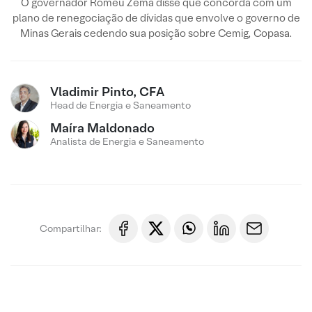
O governador Romeu Zema disse que concorda com um
plano de renegociação de dívidas que envolve o governo de
Minas Gerais cedendo sua posição sobre Cemig, Copasa.
Vladimir Pinto, CFA
Head de Energia e Saneamento
Maíra Maldonado
Analista de Energia e Saneamento
Compartilhar: