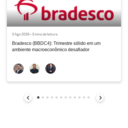
5 Ago 2026 • 3 mins de leitura
Bradesco (BBDC4): Trimestre sólido em um
ambiente macroeconômico desafiador