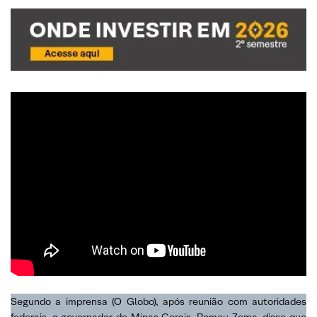
Segundo a imprensa (O Globo), após reunião com autoridades