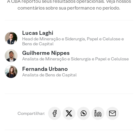
A CBA reportou seus resultados operacionais. Veja nossos
comentários sobre sua performance no período.
Lucas Laghi
Head de Mineração e Siderurgia, Papel e Celulose e
Bens de Capital
Guilherme Nippes
Analista de Mineração e Siderurgia e Papel e Celulose
Fernanda Urbano
Analista de Bens de Capital
Compartilhar: