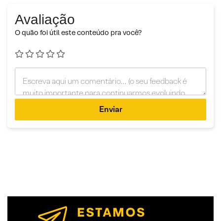
Avaliação
O quão foi útil este conteúdo pra você?
Enviar