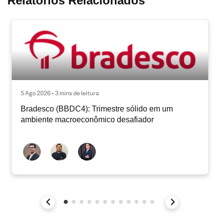
Relatórios Relacionados
5 Ago 2026 • 3 mins de leitura
Bradesco (BBDC4): Trimestre sólido em um
ambiente macroeconômico desafiador