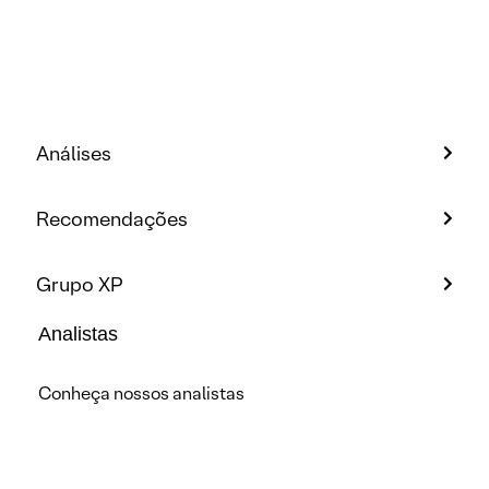
Análises
Recomendações
Grupo XP
Analistas
Conheça nossos analistas