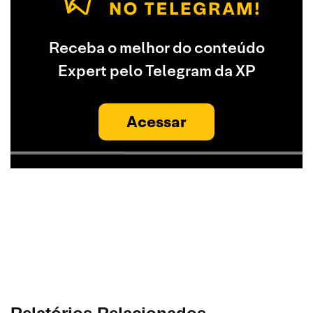
Receba o melhor do conteúdo
Expert pelo Telegram da XP
Acessar