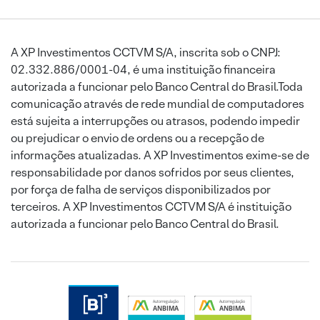
A XP Investimentos CCTVM S/A, inscrita sob o CNPJ:
02.332.886/0001-04, é uma instituição financeira
autorizada a funcionar pelo Banco Central do Brasil.Toda
comunicação através de rede mundial de computadores
está sujeita a interrupções ou atrasos, podendo impedir
ou prejudicar o envio de ordens ou a recepção de
informações atualizadas. A XP Investimentos exime-se de
responsabilidade por danos sofridos por seus clientes,
por força de falha de serviços disponibilizados por
terceiros. A XP Investimentos CCTVM S/A é instituição
autorizada a funcionar pelo Banco Central do Brasil.