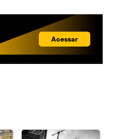
Acessar