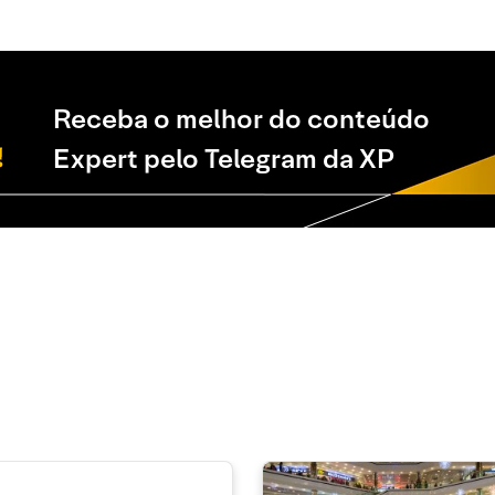
Receba o melhor do conteúdo
Expert pelo Telegram da XP