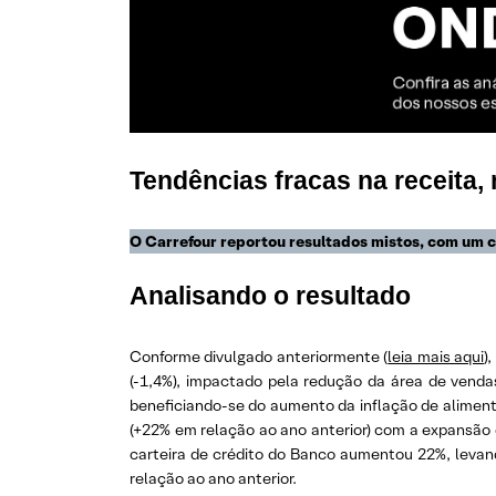
Tendências fracas na receita
O Carrefour reportou resultados mistos, com um 
Analisando o resultado
Conforme divulgado anteriormente (
leia mais aqui
)
(-1,4%), impactado pela redução da área de venda
beneficiando-se do aumento da inflação de alimen
(+22% em relação ao ano anterior) com a expansão
carteira de crédito do Banco aumentou 22%, levan
relação ao ano anterior.