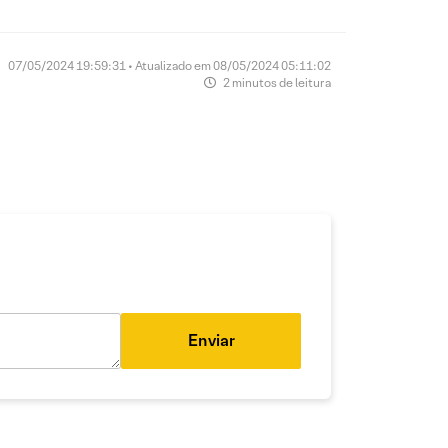
07/05/2024 19:59:31 • Atualizado em 08/05/2024 05:11:02
2 minutos de leitura
Enviar