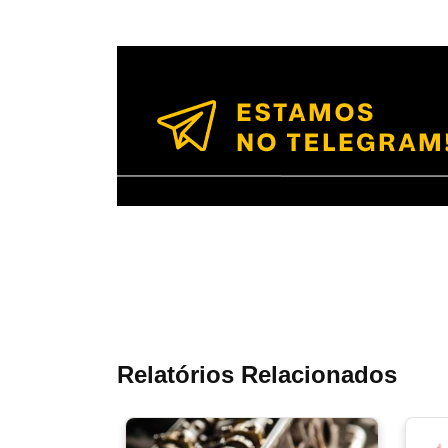
Relatórios Relacionados