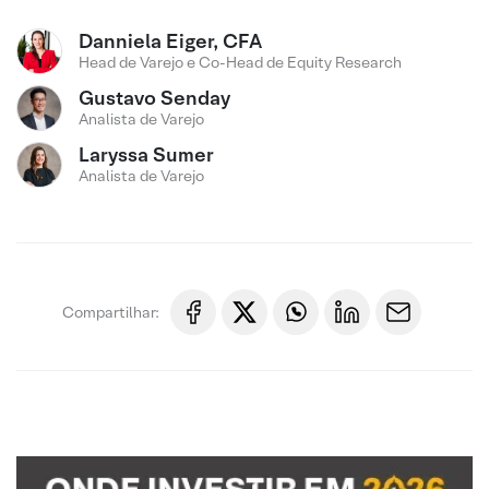
Danniela Eiger, CFA
Head de Varejo e Co-Head de Equity Research
Gustavo Senday
Analista de Varejo
Laryssa Sumer
Analista de Varejo
Compartilhar: