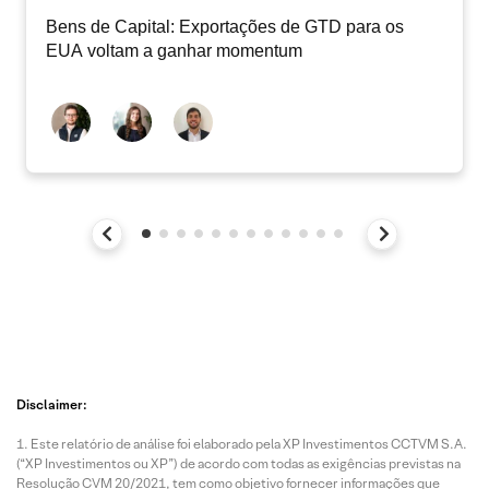
Bens de Capital: Exportações de GTD para os
EUA voltam a ganhar momentum
Disclaimer:
Este relatório de análise foi elaborado pela XP Investimentos CCTVM S.A.
(“XP Investimentos ou XP”) de acordo com todas as exigências previstas na
Resolução CVM 20/2021, tem como objetivo fornecer informações que