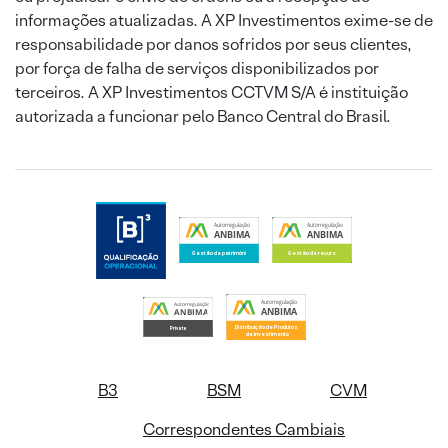
informações atualizadas. A XP Investimentos exime-se de
responsabilidade por danos sofridos por seus clientes,
por força de falha de serviços disponibilizados por
terceiros. A XP Investimentos CCTVM S/A é instituição
autorizada a funcionar pelo Banco Central do Brasil.
B3
BSM
CVM
Correspondentes Cambiais