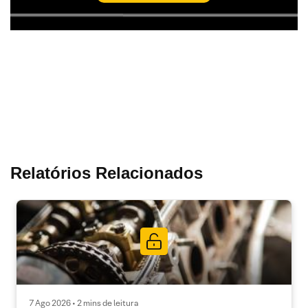
Relatórios Relacionados
7 Ago 2026 • 2 mins de leitura