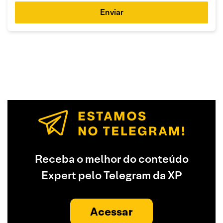
Enviar
Receba o melhor do conteúdo
Expert pelo Telegram da XP
Acessar