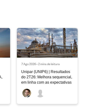
7 Ago 2026 • 2 mins de leitura
Unipar (UNIP6) | Resultados
A,
do 2T26: Melhora sequencial,
em linha com as expectativas