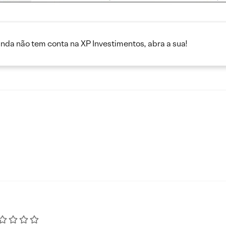
inda não tem conta na XP Investimentos, abra a sua!