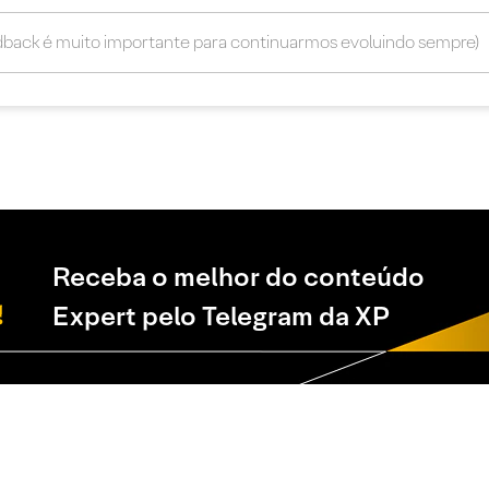
Receba o melhor do conteúdo
Expert pelo Telegram da XP