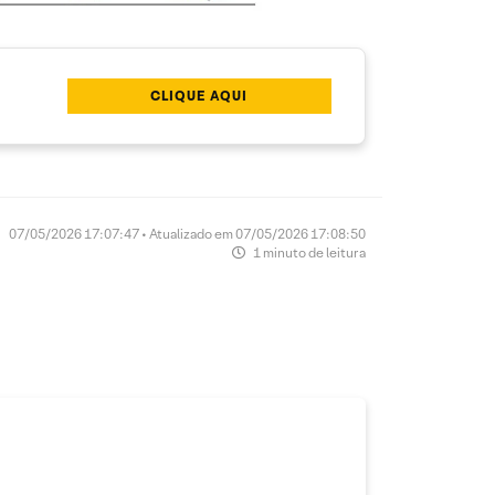
CLIQUE AQUI
07/05/2026 17:07:47 • Atualizado em 07/05/2026 17:08:50
1 minuto de leitura