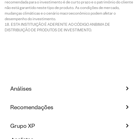
recomendada para o investimento é de curto prazo e o patrimônio do cliente
não está garantido neste tipo de produto. As condições de mercado,
mudanças climáticas e o cenário macroeconômico podem afetar o
desempenho do investimento.
ESTA INSTITUIÇÃO É ADERENTE AO CÓDIGO ANBIMA DE
DISTRIBUIÇÃO DE PRODUTOS DE INVESTIMENTO.
Análises
Recomendações
Grupo XP