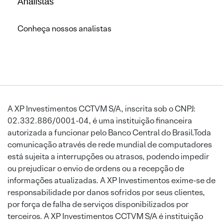
Analistas
Conheça nossos analistas
A XP Investimentos CCTVM S/A, inscrita sob o CNPJ:
02.332.886/0001-04, é uma instituição financeira
autorizada a funcionar pelo Banco Central do Brasil.Toda
comunicação através de rede mundial de computadores
está sujeita a interrupções ou atrasos, podendo impedir
ou prejudicar o envio de ordens ou a recepção de
informações atualizadas. A XP Investimentos exime-se de
responsabilidade por danos sofridos por seus clientes,
por força de falha de serviços disponibilizados por
terceiros. A XP Investimentos CCTVM S/A é instituição