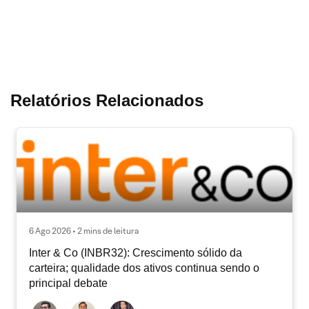
Relatórios Relacionados
6 Ago 2026 • 2 mins de leitura
Inter & Co (INBR32): Crescimento sólido da
carteira; qualidade dos ativos continua sendo o
principal debate