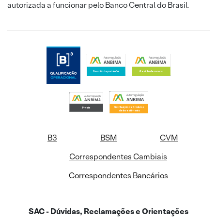
autorizada a funcionar pelo Banco Central do Brasil.
B3
BSM
CVM
Correspondentes Cambiais
Correspondentes Bancários
SAC - Dúvidas, Reclamações e Orientações