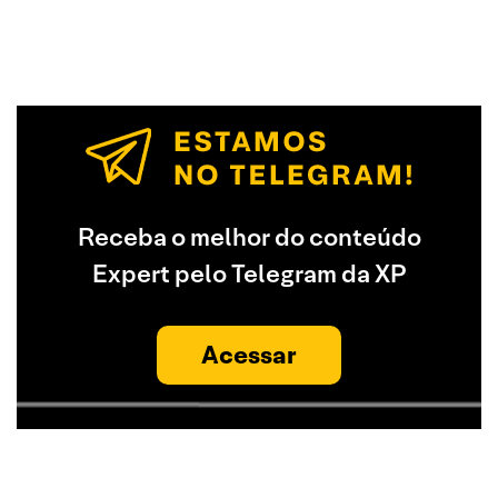
Receba o melhor do conteúdo
Expert pelo Telegram da XP
Acessar