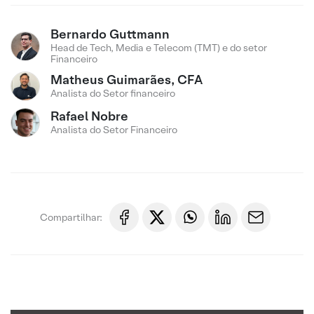
Bernardo Guttmann
Head de Tech, Media e Telecom (TMT) e do setor
Financeiro
Matheus Guimarães, CFA
Analista do Setor financeiro
Rafael Nobre
Analista do Setor Financeiro
Compartilhar: