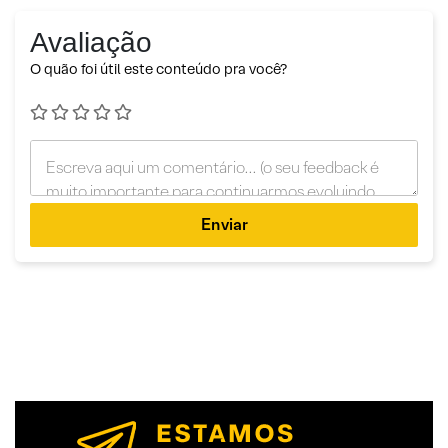
Avaliação
O quão foi útil este conteúdo pra você?
Enviar