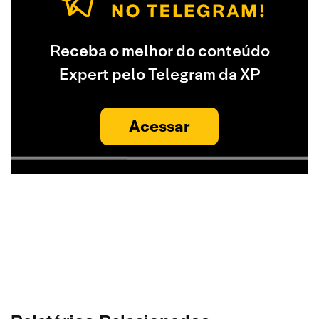
Receba o melhor do conteúdo
Expert pelo Telegram da XP
Acessar