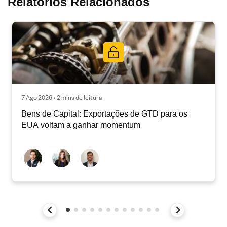
Relatórios Relacionados
7 Ago 2026 • 2 mins de leitura
Bens de Capital: Exportações de GTD para os
EUA voltam a ganhar momentum