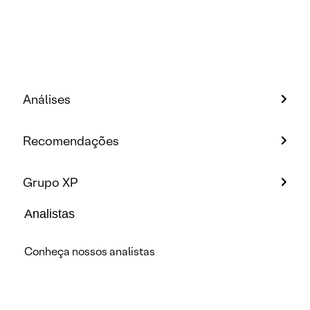
Análises
Recomendações
Grupo XP
Analistas
Conheça nossos analistas