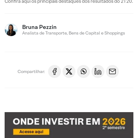
Confira aqui os principais destaques dos resultados do 2T20.
Bruna Pezzin
Analista de Transporte, Bens de Capital e Shoppings
Compartilhar: