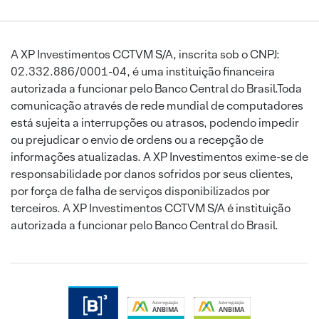
A XP Investimentos CCTVM S/A, inscrita sob o CNPJ:
02.332.886/0001-04, é uma instituição financeira
autorizada a funcionar pelo Banco Central do Brasil.Toda
comunicação através de rede mundial de computadores
está sujeita a interrupções ou atrasos, podendo impedir
ou prejudicar o envio de ordens ou a recepção de
informações atualizadas. A XP Investimentos exime-se de
responsabilidade por danos sofridos por seus clientes,
por força de falha de serviços disponibilizados por
terceiros. A XP Investimentos CCTVM S/A é instituição
autorizada a funcionar pelo Banco Central do Brasil.