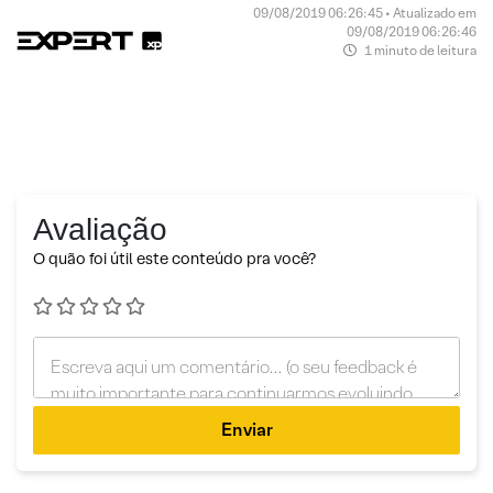
09/08/2019 06:26:45 • Atualizado em
09/08/2019 06:26:46
1 minuto de leitura
Avaliação
O quão foi útil este conteúdo pra você?
Enviar