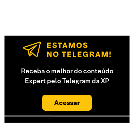
Receba o melhor do conteúdo
Expert pelo Telegram da XP
Acessar