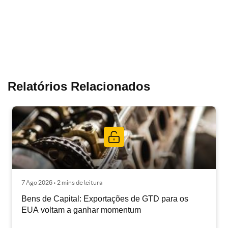
Relatórios Relacionados
7 Ago 2026 • 2 mins de leitura
Bens de Capital: Exportações de GTD para os
EUA voltam a ganhar momentum