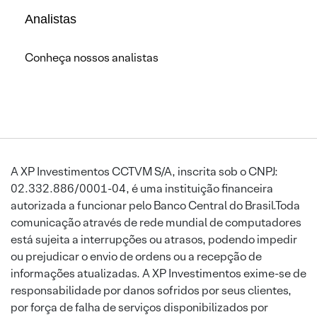
Analistas
Conheça nossos analistas
A XP Investimentos CCTVM S/A, inscrita sob o CNPJ:
02.332.886/0001-04, é uma instituição financeira
autorizada a funcionar pelo Banco Central do Brasil.Toda
comunicação através de rede mundial de computadores
está sujeita a interrupções ou atrasos, podendo impedir
ou prejudicar o envio de ordens ou a recepção de
informações atualizadas. A XP Investimentos exime-se de
responsabilidade por danos sofridos por seus clientes,
por força de falha de serviços disponibilizados por