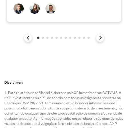
Disclaimer:
Este relatório de análise foi elaborado pela XP Investimentos CCTVM S.A.
(“XP Investimentos ou XP”) de acordo com todas as exigências previstas na
Resolução CVM 20/2021, tem como objetivo fornecer informações que
possam auxiliar o investidor a tomar sua própria decisão de investimento, não
constituindo qualquer tipo de oferta ou solicitação de compra e/ou venda de
qualquer produto. As informações contidas neste relatório são consideradas
válidas na data de sua divulgação e foram obtidas de fontes públicas. A XP