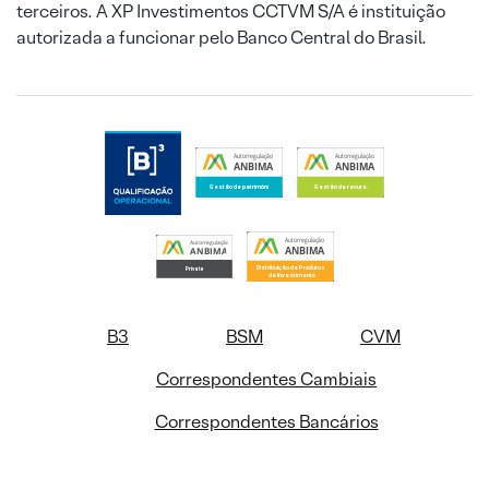
terceiros. A XP Investimentos CCTVM S/A é instituição
autorizada a funcionar pelo Banco Central do Brasil.
B3
BSM
CVM
Correspondentes Cambiais
Correspondentes Bancários