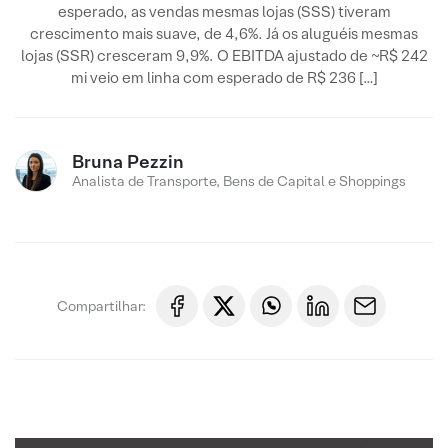
esperado, as vendas mesmas lojas (SSS) tiveram
crescimento mais suave, de 4,6%. Já os aluguéis mesmas
lojas (SSR) cresceram 9,9%. O EBITDA ajustado de ~R$ 242
mi veio em linha com esperado de R$ 236 […]
Bruna Pezzin
Analista de Transporte, Bens de Capital e Shoppings
Compartilhar: