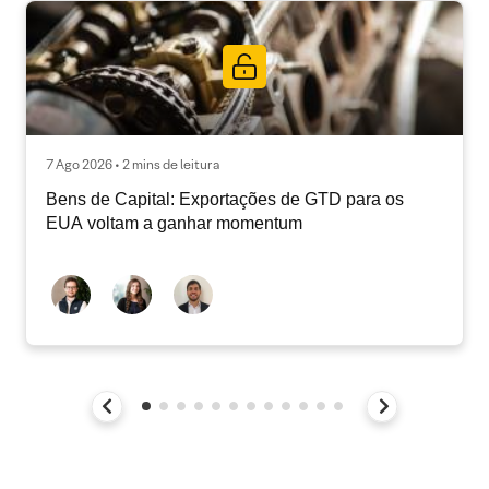
7 Ago 2026 • 2 mins de leitura
Bens de Capital: Exportações de GTD para os
EUA voltam a ganhar momentum