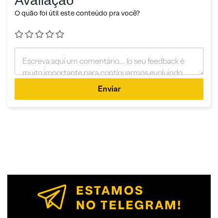
Avaliação
O quão foi útil este conteúdo pra você?
Enviar