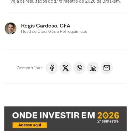
Veja os resultados do 1º trimestre de 2026 da Braskem.
Regis Cardoso, CFA
Head de Óleo, Gás e Petroquímicos
Compartilhar: