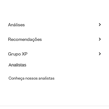
Análises
Recomendações
Grupo XP
Analistas
Conheça nossos analistas