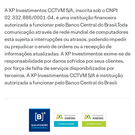
A XP Investimentos CCTVM S/A, inscrita sob o CNPJ:
02.332.886/0001-04, é uma instituição financeira
autorizada a funcionar pelo Banco Central do Brasil.Toda
comunicação através de rede mundial de computadores
está sujeita a interrupções ou atrasos, podendo impedir
ou prejudicar o envio de ordens ou a recepção de
informações atualizadas. A XP Investimentos exime-se de
responsabilidade por danos sofridos por seus clientes,
por força de falha de serviços disponibilizados por
terceiros. A XP Investimentos CCTVM S/A é instituição
autorizada a funcionar pelo Banco Central do Brasil.