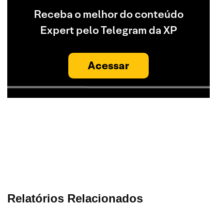
Receba o melhor do conteúdo
Expert pelo Telegram da XP
Acessar
Relatórios Relacionados