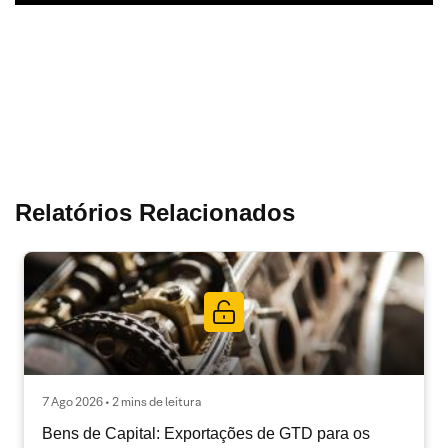
Relatórios Relacionados
7 Ago 2026 • 2 mins de leitura
Bens de Capital: Exportações de GTD para os