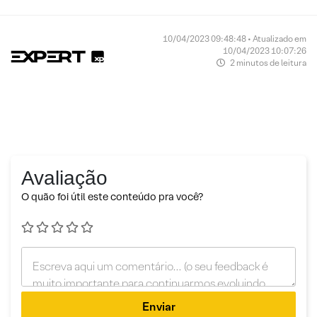
10/04/2023 09:48:48 • Atualizado em
10/04/2023 10:07:26
2 minutos de leitura
Avaliação
O quão foi útil este conteúdo pra você?
Enviar