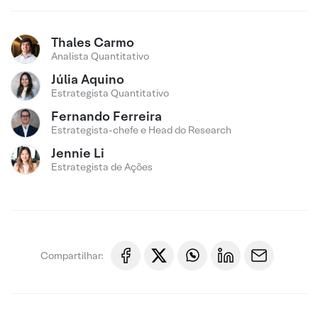
Thales Carmo
Analista Quantitativo
Júlia Aquino
Estrategista Quantitativo
Fernando Ferreira
Estrategista-chefe e Head do Research
Jennie Li
Estrategista de Ações
Compartilhar: