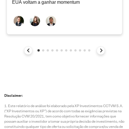
EUA voltam a ganhar momentum
Disclaimer:
Este relatório de análise foi elaborado pela XP Investimentos CCTVM S.A.
(“XP Investimentos ou XP”) de acordo com todas as exigências previstas na
Resolução CVM 20/2021, tem como objetivo fornecer informações que
possam auxiliar o investidor a tomar sua própria decisão de investimento, não
constituindo qualquer tipo de oferta ou solicitação de compra e/ou venda de