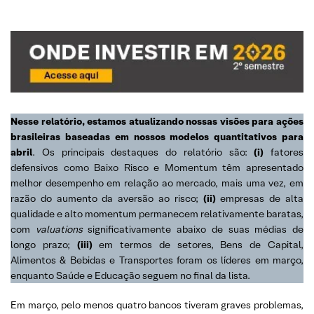
Nesse relatório, estamos atualizando nossas visões para ações
brasileiras baseadas em nossos modelos quantitativos para
abril
. Os principais destaques do relatório são:
(i)
fatores
defensivos como Baixo Risco e Momentum têm apresentado
melhor desempenho em relação ao mercado, mais uma vez, em
razão do aumento da aversão ao risco;
(ii)
empresas de alta
qualidade e alto momentum permanecem relativamente baratas,
com
valuations
significativamente abaixo de suas médias de
longo prazo;
(iii)
em termos de setores, Bens de Capital,
Alimentos & Bebidas e Transportes foram os líderes em março,
enquanto Saúde e Educação seguem no final da lista.
Em março, pelo menos quatro bancos tiveram graves problemas,