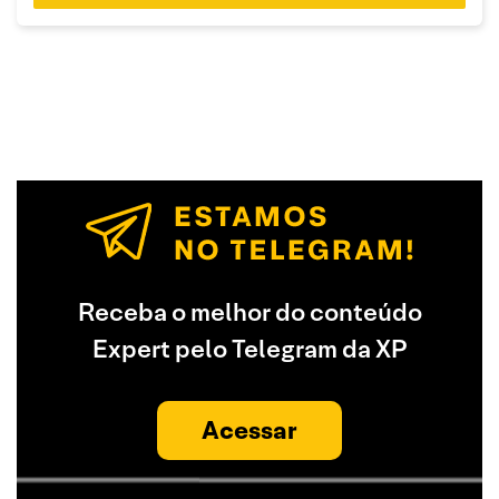
Receba o melhor do conteúdo
Expert pelo Telegram da XP
Acessar