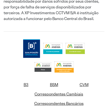
responsabilidade por danos sofridos por seus clientes,
por força de falha de serviços disponibilizados por
terceiros. A XP Investimentos CCTVM S/A é instituição
autorizada a funcionar pelo Banco Central do Brasil.
B3
BSM
CVM
Correspondentes Cambiais
Correspondentes Bancários