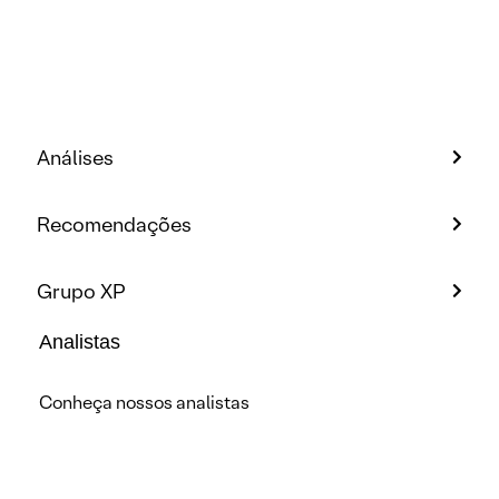
Análises
Recomendações
Grupo XP
Analistas
Conheça nossos analistas