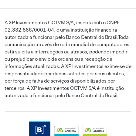
A XP Investimentos CCTVM S/A, inscrita sob o CNPJ:
02.332.886/0001-04, é uma instituição financeira
autorizada a funcionar pelo Banco Central do Brasil.Toda
comunicação através de rede mundial de computadores
está sujeita a interrupções ou atrasos, podendo impedir
ou prejudicar o envio de ordens ou a recepção de
informações atualizadas. A XP Investimentos exime-se de
responsabilidade por danos sofridos por seus clientes,
por força de falha de serviços disponibilizados por
terceiros. A XP Investimentos CCTVM S/A é instituição
autorizada a funcionar pelo Banco Central do Brasil.