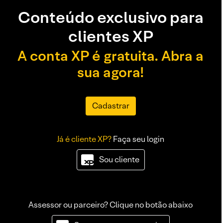
Conteúdo exclusivo para
clientes XP
A conta XP é gratuita. Abra a
sua agora!
Cadastrar
Já é cliente XP?
Faça seu login
Sou cliente
Assessor ou parceiro? Clique no botão abaixo