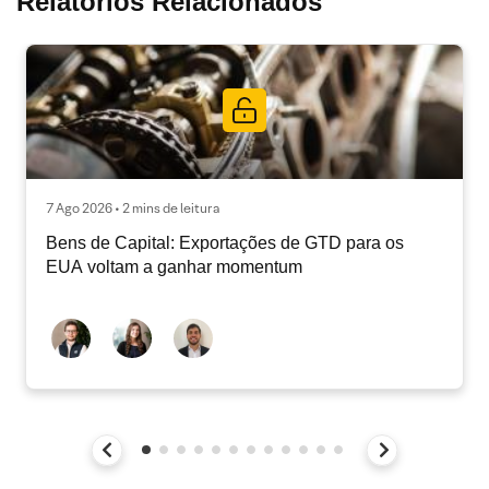
Relatórios Relacionados
7 Ago 2026 • 2 mins de leitura
Bens de Capital: Exportações de GTD para os
EUA voltam a ganhar momentum