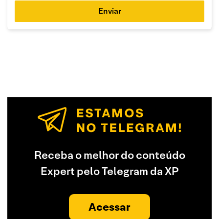
Enviar
Receba o melhor do conteúdo
Expert pelo Telegram da XP
Acessar