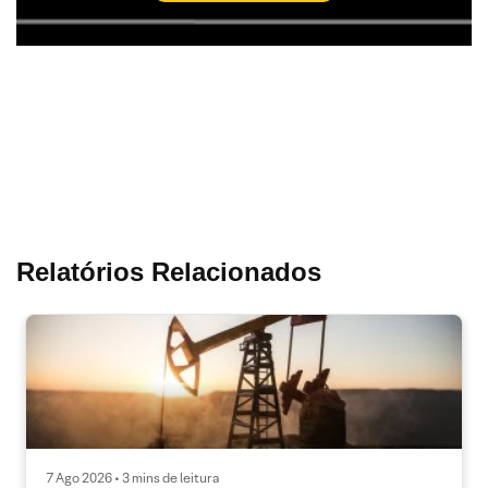
Relatórios Relacionados
7 Ago 2026 • 3 mins de leitura