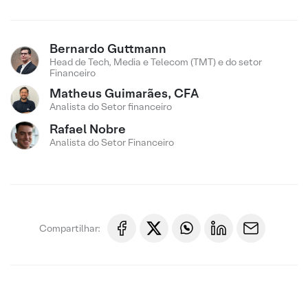
Bernardo Guttmann
Head de Tech, Media e Telecom (TMT) e do setor
Financeiro
Matheus Guimarães, CFA
Analista do Setor financeiro
Rafael Nobre
Analista do Setor Financeiro
Compartilhar: