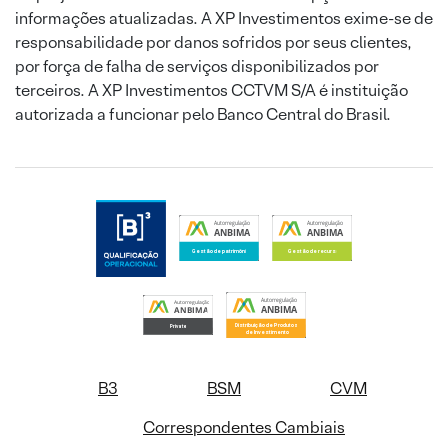
informações atualizadas. A XP Investimentos exime-se de
responsabilidade por danos sofridos por seus clientes,
por força de falha de serviços disponibilizados por
terceiros. A XP Investimentos CCTVM S/A é instituição
autorizada a funcionar pelo Banco Central do Brasil.
B3
BSM
CVM
Correspondentes Cambiais