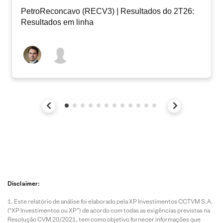
PetroReconcavo (RECV3) | Resultados do 2T26:
Resultados em linha
Disclaimer:
Este relatório de análise foi elaborado pela XP Investimentos CCTVM S.A.
(“XP Investimentos ou XP”) de acordo com todas as exigências previstas na
Resolução CVM 20/2021, tem como objetivo fornecer informações que