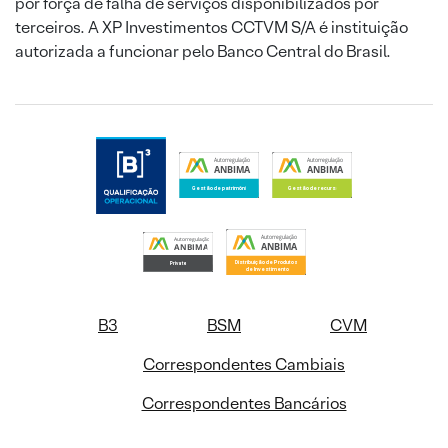
por força de falha de serviços disponibilizados por
terceiros. A XP Investimentos CCTVM S/A é instituição
autorizada a funcionar pelo Banco Central do Brasil.
B3
BSM
CVM
Correspondentes Cambiais
Correspondentes Bancários