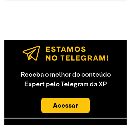
Receba o melhor do conteúdo
Expert pelo Telegram da XP
Acessar