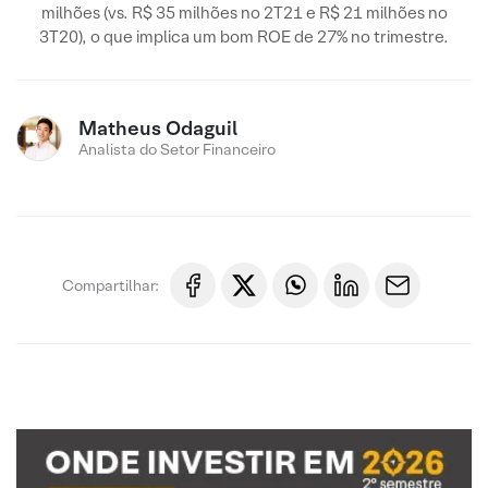
milhões (vs. R$ 35 milhões no 2T21 e R$ 21 milhões no
3T20), o que implica um bom ROE de 27% no trimestre.
Matheus Odaguil
Analista do Setor Financeiro
Compartilhar: