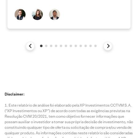
Disclaimer:
Este relatório de análise foi elaborado pela XP Investimentos CCTVM S.A.
(“XP Investimentos ou XP”) de acordo com todas as exigências previstas na
Resolução CVM 20/2021, tem como objetivo fornecer informações que
possam auxiliar o investidor a tomar sua própria decisão de investimento, não
constituindo qualquer tipo de oferta ou solicitação de compra e/ou venda de
qualquer produto. As informações contidas neste relatório são consideradas