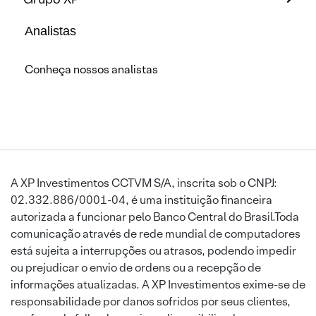
Analistas
Conheça nossos analistas
A XP Investimentos CCTVM S/A, inscrita sob o CNPJ:
02.332.886/0001-04, é uma instituição financeira
autorizada a funcionar pelo Banco Central do Brasil.Toda
comunicação através de rede mundial de computadores
está sujeita a interrupções ou atrasos, podendo impedir
ou prejudicar o envio de ordens ou a recepção de
informações atualizadas. A XP Investimentos exime-se de
responsabilidade por danos sofridos por seus clientes,