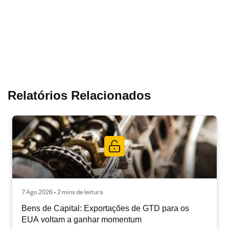
Relatórios Relacionados
7 Ago 2026 • 2 mins de leitura
Bens de Capital: Exportações de GTD para os
EUA voltam a ganhar momentum