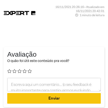
16/11/2021 20:26:16 • Atualizado em
16/11/2021 20:42:01
1 minuto de leitura
Avaliação
O quão foi útil este conteúdo pra você?
Enviar