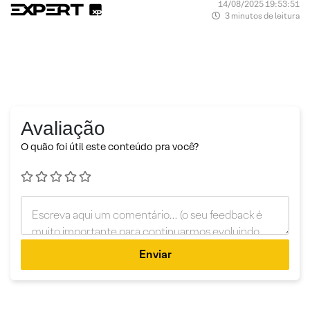
14/08/2025 19:53:51
3 minutos de leitura
Avaliação
O quão foi útil este conteúdo pra você?
Enviar