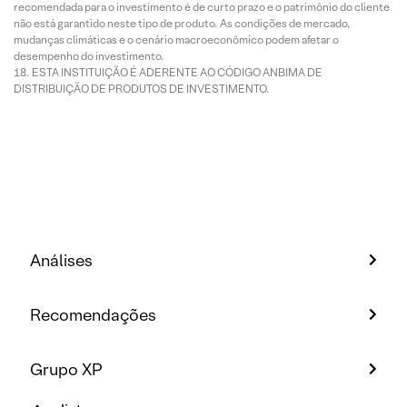
recomendada para o investimento é de curto prazo e o patrimônio do cliente
não está garantido neste tipo de produto. As condições de mercado,
mudanças climáticas e o cenário macroeconômico podem afetar o
desempenho do investimento.
ESTA INSTITUIÇÃO É ADERENTE AO CÓDIGO ANBIMA DE
DISTRIBUIÇÃO DE PRODUTOS DE INVESTIMENTO.
Análises
Recomendações
Grupo XP