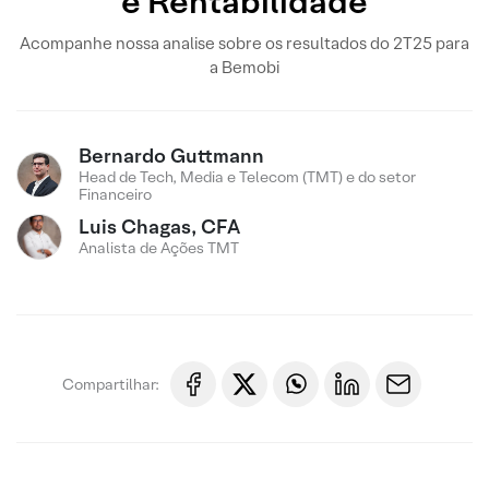
e Rentabilidade
Acompanhe nossa analise sobre os resultados do 2T25 para
a Bemobi
Bernardo Guttmann
Head de Tech, Media e Telecom (TMT) e do setor
Financeiro
Luis Chagas, CFA
Analista de Ações TMT
Compartilhar: