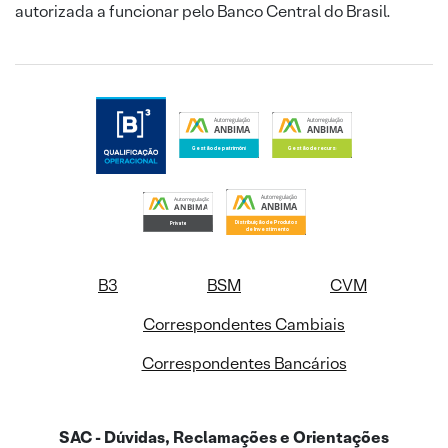
autorizada a funcionar pelo Banco Central do Brasil.
B3
BSM
CVM
Correspondentes Cambiais
Correspondentes Bancários
SAC - Dúvidas, Reclamações e Orientações