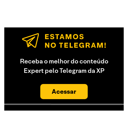
Receba o melhor do conteúdo
Expert pelo Telegram da XP
Acessar