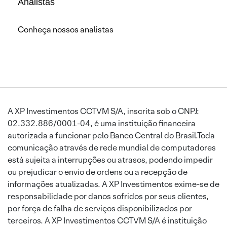
Analistas
Conheça nossos analistas
A XP Investimentos CCTVM S/A, inscrita sob o CNPJ:
02.332.886/0001-04, é uma instituição financeira
autorizada a funcionar pelo Banco Central do Brasil.Toda
comunicação através de rede mundial de computadores
está sujeita a interrupções ou atrasos, podendo impedir
ou prejudicar o envio de ordens ou a recepção de
informações atualizadas. A XP Investimentos exime-se de
responsabilidade por danos sofridos por seus clientes,
por força de falha de serviços disponibilizados por
terceiros. A XP Investimentos CCTVM S/A é instituição