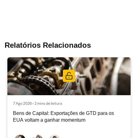
Relatórios Relacionados
7 Ago 2026 • 2 mins de leitura
Bens de Capital: Exportações de GTD para os
EUA voltam a ganhar momentum