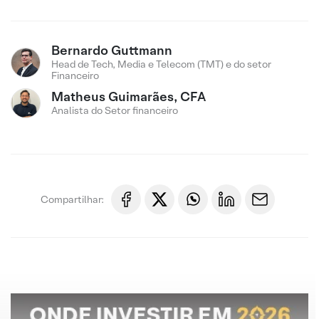
Bernardo Guttmann
Head de Tech, Media e Telecom (TMT) e do setor
Financeiro
Matheus Guimarães, CFA
Analista do Setor financeiro
Compartilhar: