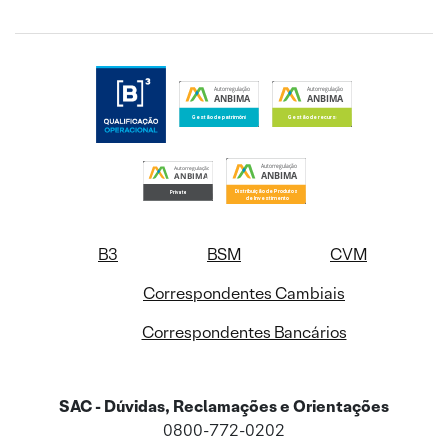
B3
BSM
CVM
Correspondentes Cambiais
Correspondentes Bancários
SAC - Dúvidas, Reclamações e Orientações
0800-772-0202