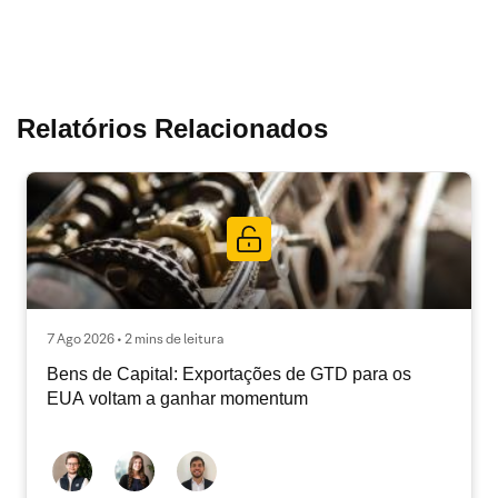
Relatórios Relacionados
7 Ago 2026 • 2 mins de leitura
Bens de Capital: Exportações de GTD para os
EUA voltam a ganhar momentum