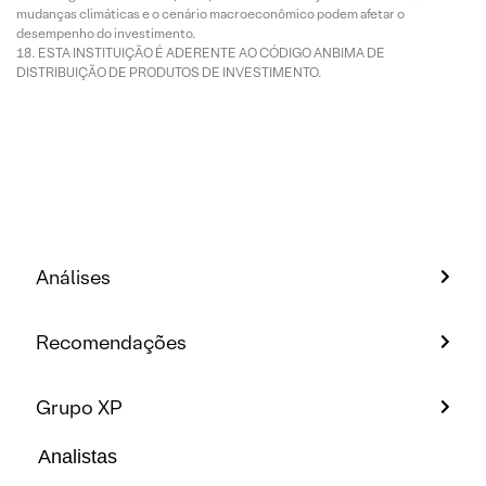
mudanças climáticas e o cenário macroeconômico podem afetar o
desempenho do investimento.
ESTA INSTITUIÇÃO É ADERENTE AO CÓDIGO ANBIMA DE
DISTRIBUIÇÃO DE PRODUTOS DE INVESTIMENTO.
Análises
Recomendações
Grupo XP
Analistas