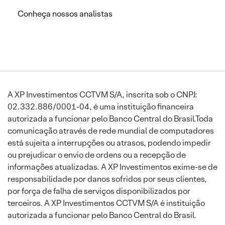
Conheça nossos analistas
A XP Investimentos CCTVM S/A, inscrita sob o CNPJ:
02.332.886/0001-04, é uma instituição financeira
autorizada a funcionar pelo Banco Central do Brasil.Toda
comunicação através de rede mundial de computadores
está sujeita a interrupções ou atrasos, podendo impedir
ou prejudicar o envio de ordens ou a recepção de
informações atualizadas. A XP Investimentos exime-se de
responsabilidade por danos sofridos por seus clientes,
por força de falha de serviços disponibilizados por
terceiros. A XP Investimentos CCTVM S/A é instituição
autorizada a funcionar pelo Banco Central do Brasil.