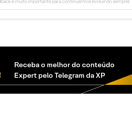
Receba o melhor do conteúdo
Expert pelo Telegram da XP