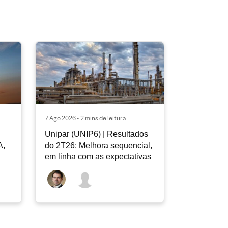
7 Ago 2026 • 2 mins de leitura
Unipar (UNIP6) | Resultados
A,
do 2T26: Melhora sequencial,
em linha com as expectativas