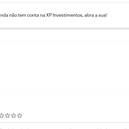
inda não tem conta na XP Investimentos, abra a sua!