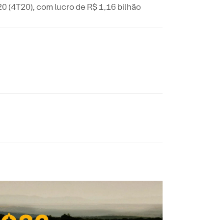
0 (4T20), com lucro de R$ 1,16 bilhão