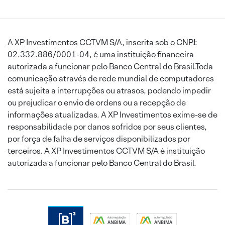
A XP Investimentos CCTVM S/A, inscrita sob o CNPJ:
02.332.886/0001-04, é uma instituição financeira
autorizada a funcionar pelo Banco Central do Brasil.Toda
comunicação através de rede mundial de computadores
está sujeita a interrupções ou atrasos, podendo impedir
ou prejudicar o envio de ordens ou a recepção de
informações atualizadas. A XP Investimentos exime-se de
responsabilidade por danos sofridos por seus clientes,
por força de falha de serviços disponibilizados por
terceiros. A XP Investimentos CCTVM S/A é instituição
autorizada a funcionar pelo Banco Central do Brasil.