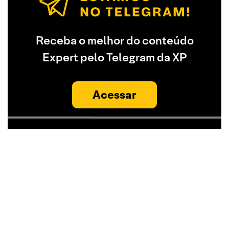
Receba o melhor do conteúdo
Expert pelo Telegram da XP
Acessar