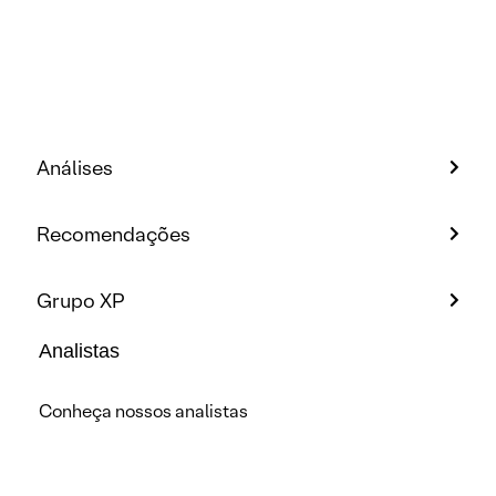
Análises
Recomendações
Grupo XP
Analistas
Conheça nossos analistas