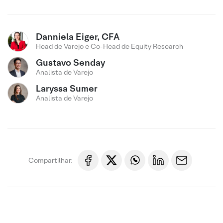
Danniela Eiger, CFA
Head de Varejo e Co-Head de Equity Research
Gustavo Senday
Analista de Varejo
Laryssa Sumer
Analista de Varejo
Compartilhar: