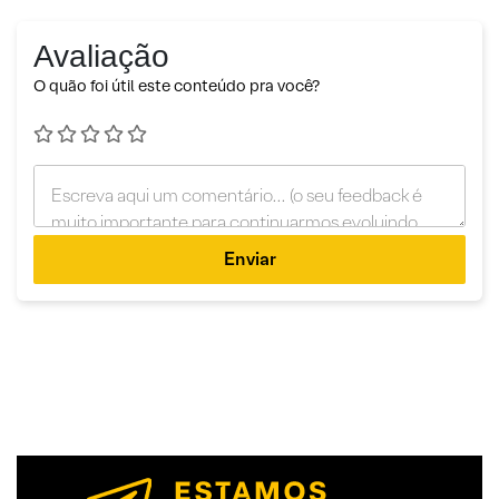
Avaliação
O quão foi útil este conteúdo pra você?
Enviar