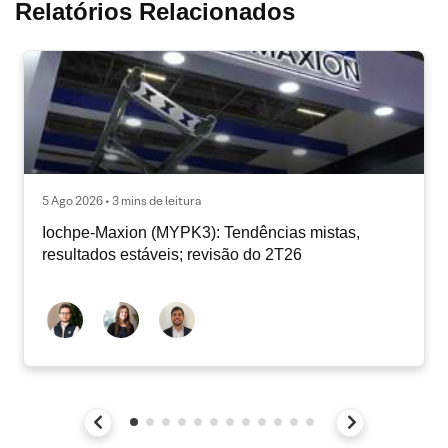
Relatórios Relacionados
5 Ago 2026 • 3 mins de leitura
Iochpe-Maxion (MYPK3): Tendências mistas,
resultados estáveis; revisão do 2T26