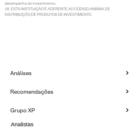
desempenho do investimento.
ESTA INSTITUIÇÃO É ADERENTE AO CÓDIGO ANBIMA DE
DISTRIBUIÇÃO DE PRODUTOS DE INVESTIMENTO.
Análises
Recomendações
Grupo XP
Analistas