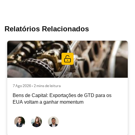
Relatórios Relacionados
7 Ago 2026 • 2 mins de leitura
Bens de Capital: Exportações de GTD para os
EUA voltam a ganhar momentum