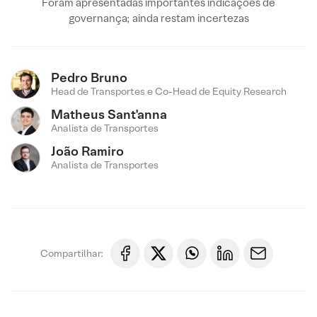
Foram apresentadas importantes indicações de
governança; ainda restam incertezas
Pedro Bruno
Head de Transportes e Co-Head de Equity Research
Matheus Sant'anna
Analista de Transportes
João Ramiro
Analista de Transportes
Compartilhar: