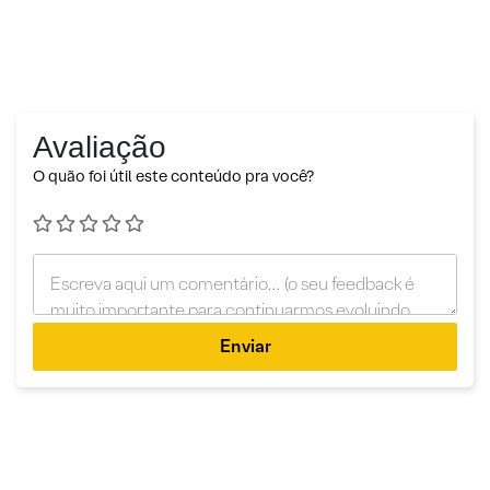
Avaliação
O quão foi útil este conteúdo pra você?
Enviar