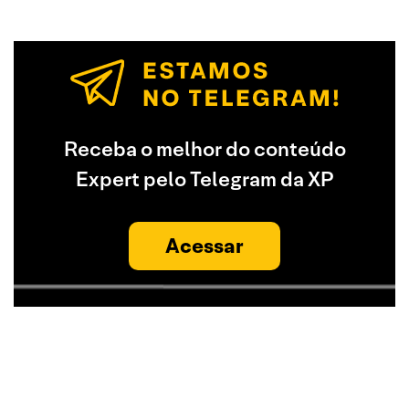
Receba o melhor do conteúdo
Expert pelo Telegram da XP
Acessar