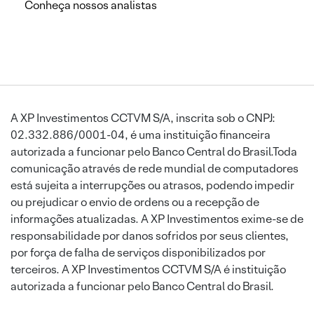
Conheça nossos analistas
A XP Investimentos CCTVM S/A, inscrita sob o CNPJ:
02.332.886/0001-04, é uma instituição financeira
autorizada a funcionar pelo Banco Central do Brasil.Toda
comunicação através de rede mundial de computadores
está sujeita a interrupções ou atrasos, podendo impedir
ou prejudicar o envio de ordens ou a recepção de
informações atualizadas. A XP Investimentos exime-se de
responsabilidade por danos sofridos por seus clientes,
por força de falha de serviços disponibilizados por
terceiros. A XP Investimentos CCTVM S/A é instituição
autorizada a funcionar pelo Banco Central do Brasil.