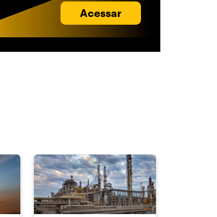
Acessar