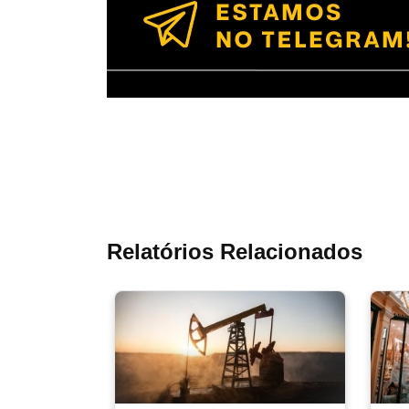
Relatórios Relacionados