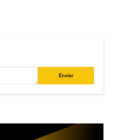
Enviar