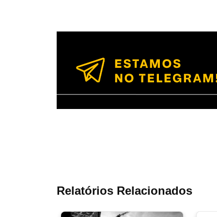
Relatórios Relacionados