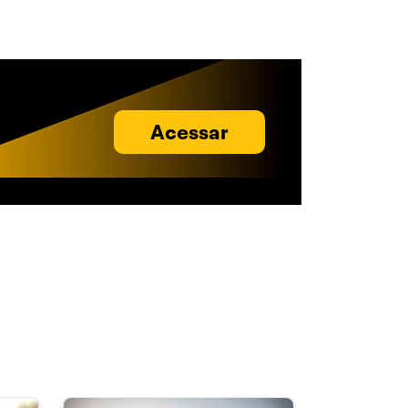
Acessar