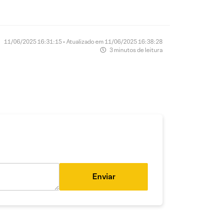
11/06/2025 16:31:15 • Atualizado em 11/06/2025 16:38:28
3 minutos de leitura
Enviar