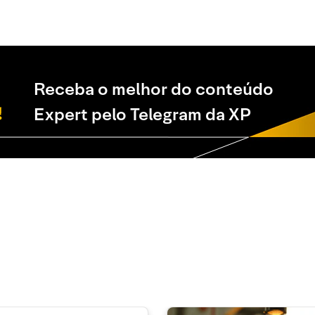
Receba o melhor do conteúdo
Expert pelo Telegram da XP