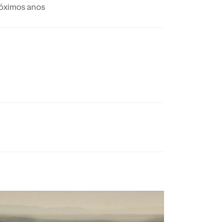
róximos anos