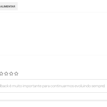
 ALIMENTAR