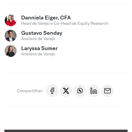
Danniela Eiger, CFA
Head de Varejo e Co-Head de Equity Research
Gustavo Senday
Analista de Varejo
Laryssa Sumer
Analista de Varejo
Compartilhar: