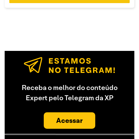
Receba o melhor do conteúdo
Expert pelo Telegram da XP
Acessar