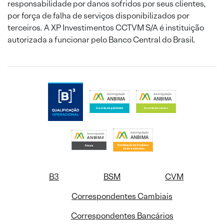
responsabilidade por danos sofridos por seus clientes,
por força de falha de serviços disponibilizados por
terceiros. A XP Investimentos CCTVM S/A é instituição
autorizada a funcionar pelo Banco Central do Brasil.
B3
BSM
CVM
Correspondentes Cambiais
Correspondentes Bancários