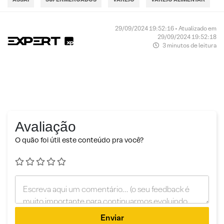
29/09/2024 19:52:16 • Atualizado em
29/09/2024 19:52:18
3 minutos de leitura
Avaliação
O quão foi útil este conteúdo pra você?
Enviar