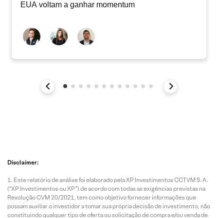
EUA voltam a ganhar momentum
Disclaimer:
Este relatório de análise foi elaborado pela XP Investimentos CCTVM S.A.
(“XP Investimentos ou XP”) de acordo com todas as exigências previstas na
Resolução CVM 20/2021, tem como objetivo fornecer informações que
possam auxiliar o investidor a tomar sua própria decisão de investimento, não
constituindo qualquer tipo de oferta ou solicitação de compra e/ou venda de