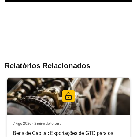
Relatórios Relacionados
7 Ago 2026 • 2 mins de leitura
Bens de Capital: Exportações de GTD para os