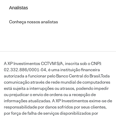
Analistas
Conheça nossos analistas
A XP Investimentos CCTVM S/A, inscrita sob o CNPJ:
02.332.886/0001-04, é uma instituição financeira
autorizada a funcionar pelo Banco Central do Brasil.Toda
comunicação através de rede mundial de computadores
está sujeita a interrupções ou atrasos, podendo impedir
ou prejudicar o envio de ordens ou a recepção de
informações atualizadas. A XP Investimentos exime-se de
responsabilidade por danos sofridos por seus clientes,
por força de falha de serviços disponibilizados por