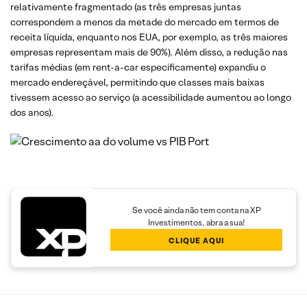
relativamente fragmentado (as três empresas juntas
correspondem a menos da metade do mercado em termos de
receita líquida, enquanto nos EUA, por exemplo, as três maiores
empresas representam mais de 90%). Além disso, a redução nas
tarifas médias (em rent-a-car especificamente) expandiu o
mercado endereçável, permitindo que classes mais baixas
tivessem acesso ao serviço (a acessibilidade aumentou ao longo
dos anos).
Se você ainda não tem conta na XP
Investimentos, abra a sua!
CLIQUE AQUI