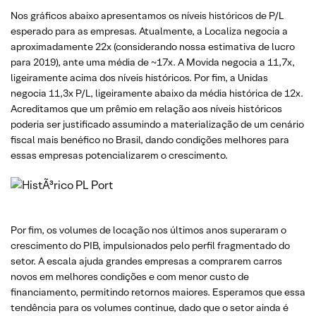
Nos gráficos abaixo apresentamos os níveis históricos de P/L
esperado para as empresas. Atualmente, a Localiza negocia a
aproximadamente 22x (considerando nossa estimativa de lucro
para 2019), ante uma média de ~17x. A Movida negocia a 11,7x,
ligeiramente acima dos níveis históricos. Por fim, a Unidas
negocia 11,3x P/L, ligeiramente abaixo da média histórica de 12x.
Acreditamos que um prêmio em relação aos níveis históricos
poderia ser justificado assumindo a materialização de um cenário
fiscal mais benéfico no Brasil, dando condições melhores para
essas empresas potencializarem o crescimento.
Por fim, os volumes de locação nos últimos anos superaram o
crescimento do PIB, impulsionados pelo perfil fragmentado do
setor. A escala ajuda grandes empresas a comprarem carros
novos em melhores condições e com menor custo de
financiamento, permitindo retornos maiores. Esperamos que essa
tendência para os volumes continue, dado que o setor ainda é