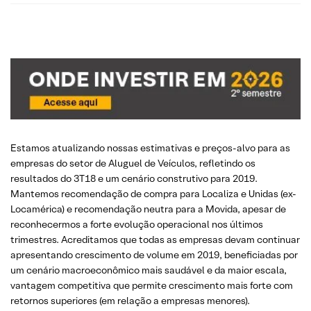
Estamos atualizando nossas estimativas e preços-alvo para as
empresas do setor de Aluguel de Veículos, refletindo os
resultados do 3T18 e um cenário construtivo para 2019.
Mantemos recomendação de compra para Localiza e Unidas (ex-
Locamérica) e recomendação neutra para a Movida, apesar de
reconhecermos a forte evolução operacional nos últimos
trimestres. Acreditamos que todas as empresas devam continuar
apresentando crescimento de volume em 2019, beneficiadas por
um cenário macroeconômico mais saudável e da maior escala,
vantagem competitiva que permite crescimento mais forte com
retornos superiores (em relação a empresas menores).