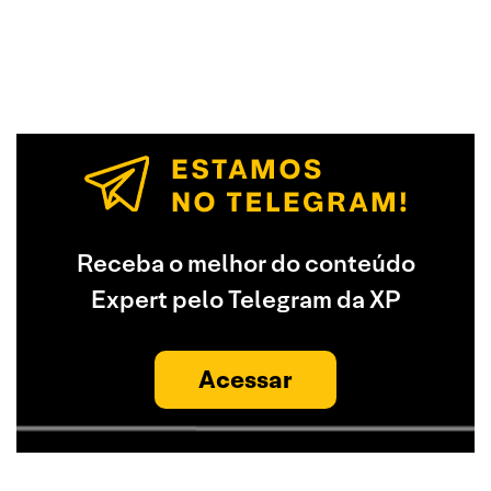
Receba o melhor do conteúdo
Expert pelo Telegram da XP
Acessar