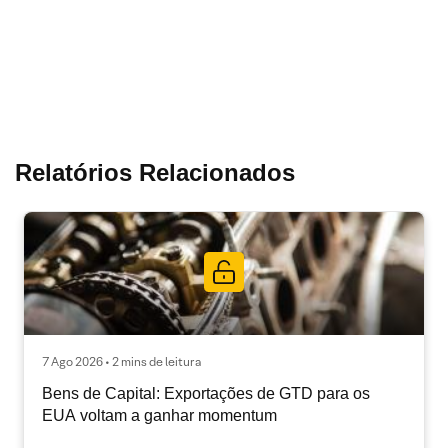
Relatórios Relacionados
7 Ago 2026 • 2 mins de leitura
Bens de Capital: Exportações de GTD para os
EUA voltam a ganhar momentum