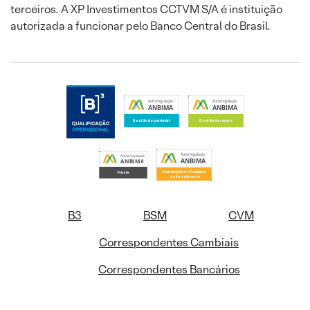
terceiros. A XP Investimentos CCTVM S/A é instituição
autorizada a funcionar pelo Banco Central do Brasil.
B3
BSM
CVM
Correspondentes Cambiais
Correspondentes Bancários