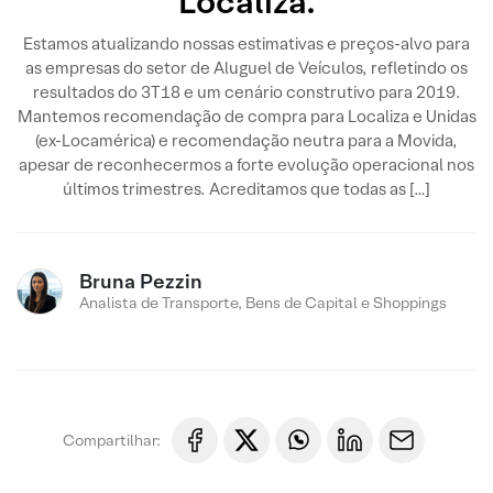
Localiza.
Estamos atualizando nossas estimativas e preços-alvo para
as empresas do setor de Aluguel de Veículos, refletindo os
resultados do 3T18 e um cenário construtivo para 2019.
Mantemos recomendação de compra para Localiza e Unidas
(ex-Locamérica) e recomendação neutra para a Movida,
apesar de reconhecermos a forte evolução operacional nos
últimos trimestres. Acreditamos que todas as […]
Bruna Pezzin
Analista de Transporte, Bens de Capital e Shoppings
Compartilhar: