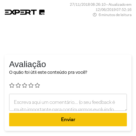
27/11/2018 08:26:10 • Atualizado em
12/06/2019 07:52:16
6 minutos de leitura
Avaliação
O quão foi útil este conteúdo pra você?
Enviar