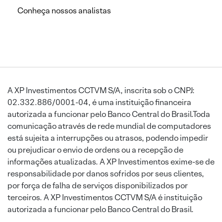
Conheça nossos analistas
A XP Investimentos CCTVM S/A, inscrita sob o CNPJ:
02.332.886/0001-04, é uma instituição financeira
autorizada a funcionar pelo Banco Central do Brasil.Toda
comunicação através de rede mundial de computadores
está sujeita a interrupções ou atrasos, podendo impedir
ou prejudicar o envio de ordens ou a recepção de
informações atualizadas. A XP Investimentos exime-se de
responsabilidade por danos sofridos por seus clientes,
por força de falha de serviços disponibilizados por
terceiros. A XP Investimentos CCTVM S/A é instituição
autorizada a funcionar pelo Banco Central do Brasil.