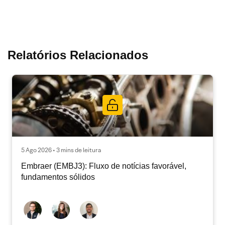
Relatórios Relacionados
5 Ago 2026 • 3 mins de leitura
Embraer (EMBJ3): Fluxo de notícias favorável,
fundamentos sólidos