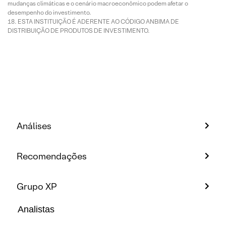
mudanças climáticas e o cenário macroeconômico podem afetar o
desempenho do investimento.
ESTA INSTITUIÇÃO É ADERENTE AO CÓDIGO ANBIMA DE
DISTRIBUIÇÃO DE PRODUTOS DE INVESTIMENTO.
Análises
Recomendações
Grupo XP
Analistas