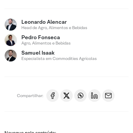
Leonardo Alencar
Head de Agro, Alimentos e Bebidas
Pedro Fonseca
Agro, Alimentos e Bebidas
Samuel Isaak
Especialista em Commodities Agrícolas
Compartilhar: