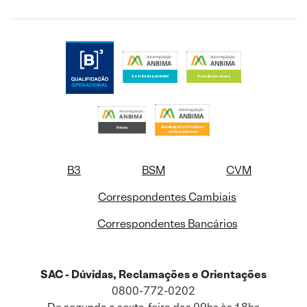
B3
BSM
CVM
Correspondentes Cambiais
Correspondentes Bancários
SAC - Dúvidas, Reclamações e Orientações
0800-772-0202