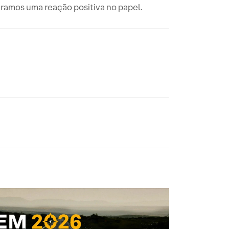
eramos uma reação positiva no papel.