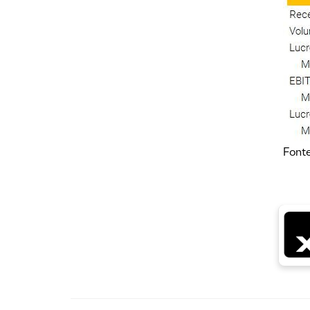
Fonte