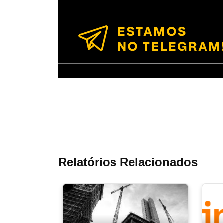
Relatórios Relacionados