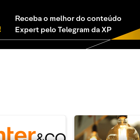
Receba o melhor do conteúdo
Expert pelo Telegram da XP