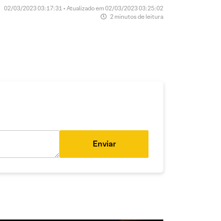
02/03/2023 03:17:31 • Atualizado em 02/03/2023 03:25:02
2 minutos de leitura
Enviar