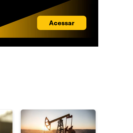
Acessar