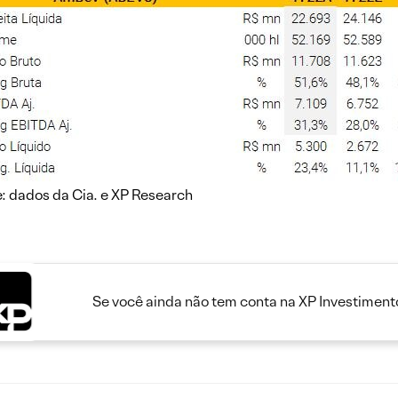
: dados da Cia. e XP Research
Se você ainda não tem conta na XP Investimento