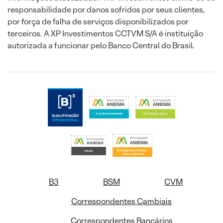
responsabilidade por danos sofridos por seus clientes,
por força de falha de serviços disponibilizados por
terceiros. A XP Investimentos CCTVM S/A é instituição
autorizada a funcionar pelo Banco Central do Brasil.
B3
BSM
CVM
Correspondentes Cambiais
Correspondentes Bancários