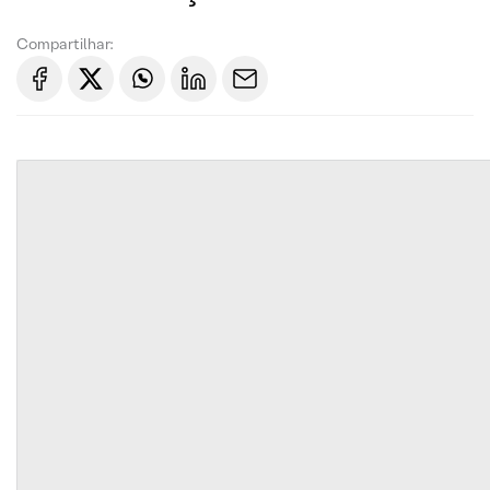
Compartilhar: