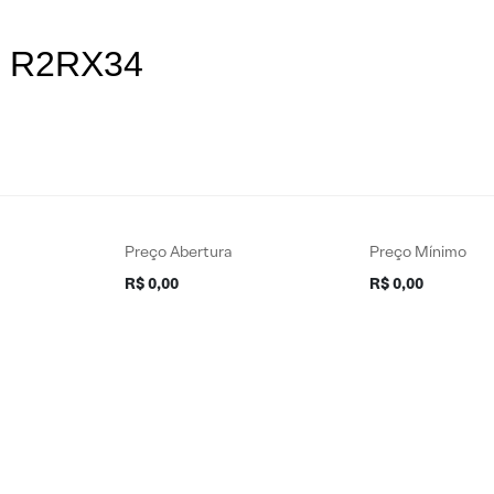
es R2RX34
Preço Abertura
Preço Mínimo
R$ 0,00
R$ 0,00