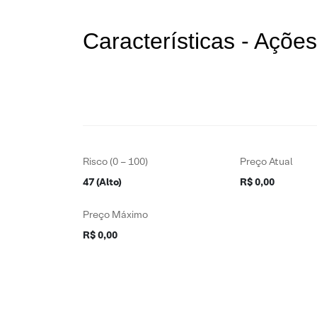
Características - Açõ
Risco (0 – 100)
Preço Atual
47 (Alto)
R$ 0,00
Preço Máximo
R$ 0,00