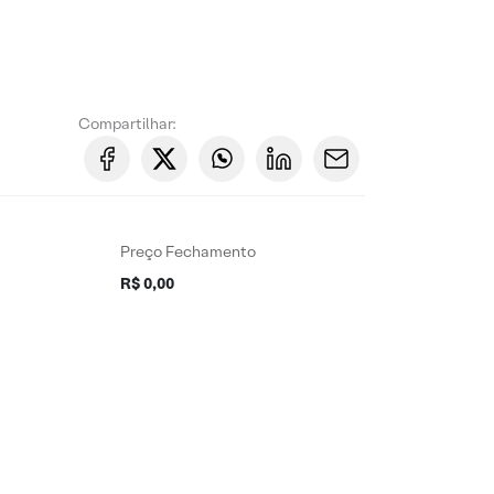
Compartilhar:
Preço Fechamento
R$ 0,00