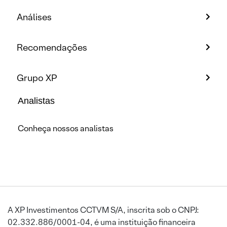
Análises
Recomendações
Grupo XP
Analistas
Conheça nossos analistas
A XP Investimentos CCTVM S/A, inscrita sob o CNPJ:
02.332.886/0001-04, é uma instituição financeira