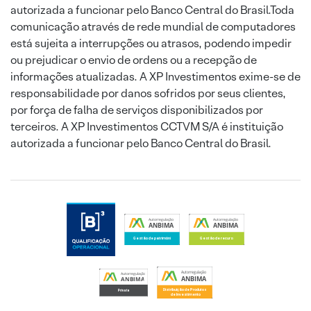
autorizada a funcionar pelo Banco Central do Brasil.Toda
comunicação através de rede mundial de computadores
está sujeita a interrupções ou atrasos, podendo impedir
ou prejudicar o envio de ordens ou a recepção de
informações atualizadas. A XP Investimentos exime-se de
responsabilidade por danos sofridos por seus clientes,
por força de falha de serviços disponibilizados por
terceiros. A XP Investimentos CCTVM S/A é instituição
autorizada a funcionar pelo Banco Central do Brasil.