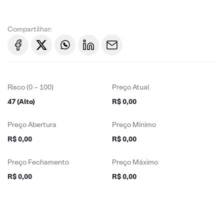
Compartilhar:
Risco (0 – 100)
Preço Atual
47 (Alto)
R$ 0,00
Preço Abertura
Preço Mínimo
R$ 0,00
R$ 0,00
Preço Fechamento
Preço Máximo
R$ 0,00
R$ 0,00