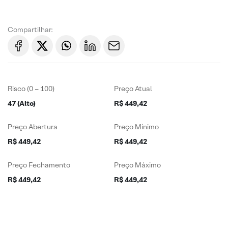
Compartilhar:
Risco (0 – 100)
Preço Atual
47 (Alto)
R$ 449,42
Preço Abertura
Preço Mínimo
R$ 449,42
R$ 449,42
Preço Fechamento
Preço Máximo
R$ 449,42
R$ 449,42