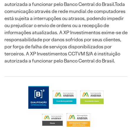
autorizada a funcionar pelo Banco Central do Brasil.Toda
comunicação através de rede mundial de computadores
está sujeita a interrupções ou atrasos, podendo impedir
ou prejudicar o envio de ordens ou a recepção de
informações atualizadas. A XP Investimentos exime-se de
responsabilidade por danos sofridos por seus clientes,
por força de falha de serviços disponibilizados por
terceiros. A XP Investimentos CCTVM S/A é instituição
autorizada a funcionar pelo Banco Central do Brasil.