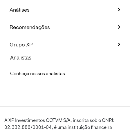
Análises
Recomendações
Grupo XP
Analistas
Conheça nossos analistas
A XP Investimentos CCTVM S/A, inscrita sob o CNPJ:
02.332.886/0001-04, é uma instituição financeira