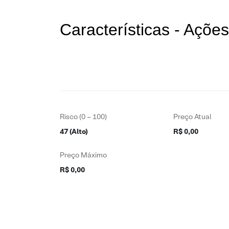
Características - Açõ
Risco (0 – 100)
Preço Atual
47 (Alto)
R$ 0,00
Preço Máximo
R$ 0,00