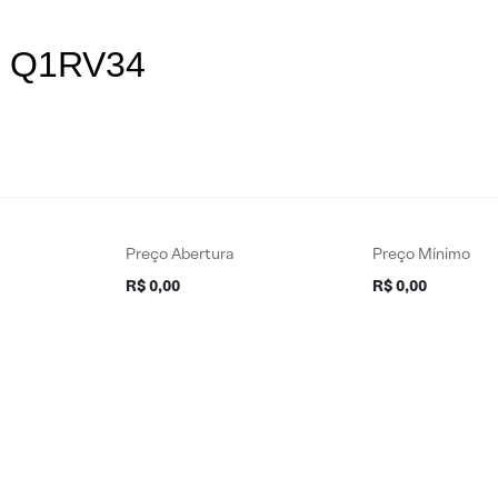
es Q1RV34
Preço Abertura
Preço Mínimo
R$ 0,00
R$ 0,00