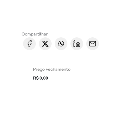
Compartilhar:
Preço Fechamento
R$ 0,00