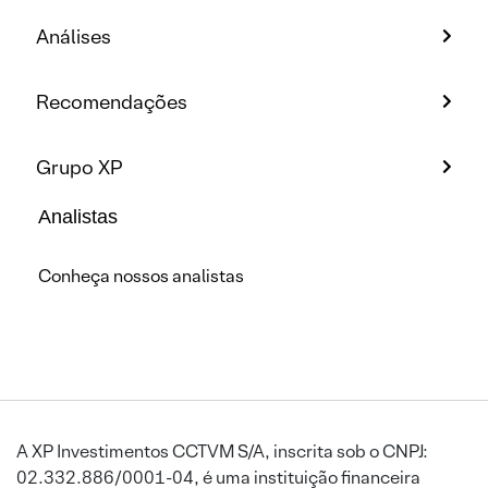
Análises
Recomendações
Grupo XP
Analistas
Conheça nossos analistas
A XP Investimentos CCTVM S/A, inscrita sob o CNPJ:
02.332.886/0001-04, é uma instituição financeira