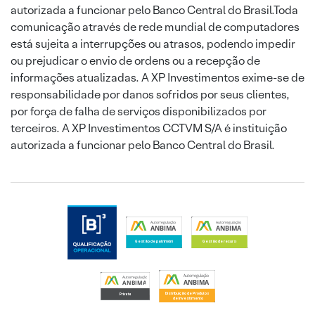
autorizada a funcionar pelo Banco Central do Brasil.Toda
comunicação através de rede mundial de computadores
está sujeita a interrupções ou atrasos, podendo impedir
ou prejudicar o envio de ordens ou a recepção de
informações atualizadas. A XP Investimentos exime-se de
responsabilidade por danos sofridos por seus clientes,
por força de falha de serviços disponibilizados por
terceiros. A XP Investimentos CCTVM S/A é instituição
autorizada a funcionar pelo Banco Central do Brasil.