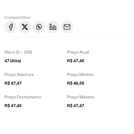
Compartilhar:
Risco (0 – 100)
Preço Atual
47 (Alto)
R$ 47,40
Preço Abertura
Preço Mínimo
R$ 47,47
R$ 46,59
Preço Fechamento
Preço Máximo
R$ 47,40
R$ 47,47