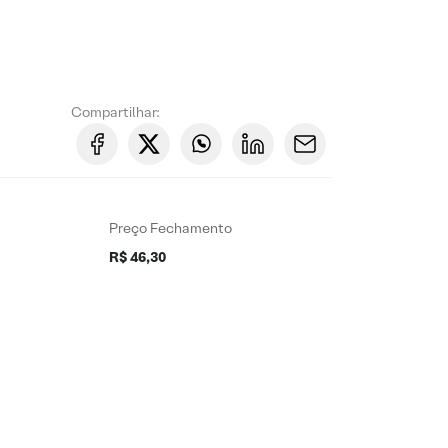
Compartilhar:
Preço Fechamento
R$ 46,30