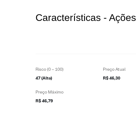
Características - Açõ
Risco (0 – 100)
Preço Atual
47 (Alto)
R$ 46,30
Preço Máximo
R$ 46,79