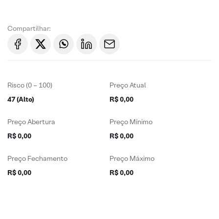
Compartilhar:
Risco (0 – 100)
Preço Atual
47 (Alto)
R$ 0,00
Preço Abertura
Preço Mínimo
R$ 0,00
R$ 0,00
Preço Fechamento
Preço Máximo
R$ 0,00
R$ 0,00