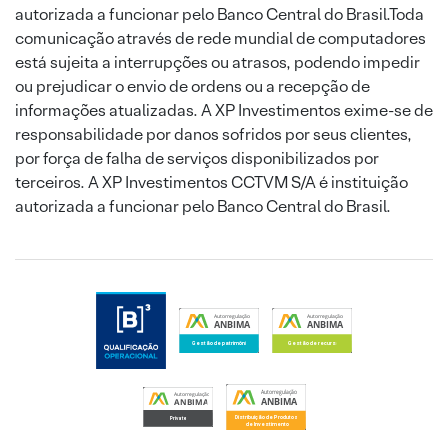
autorizada a funcionar pelo Banco Central do Brasil.Toda
comunicação através de rede mundial de computadores
está sujeita a interrupções ou atrasos, podendo impedir
ou prejudicar o envio de ordens ou a recepção de
informações atualizadas. A XP Investimentos exime-se de
responsabilidade por danos sofridos por seus clientes,
por força de falha de serviços disponibilizados por
terceiros. A XP Investimentos CCTVM S/A é instituição
autorizada a funcionar pelo Banco Central do Brasil.