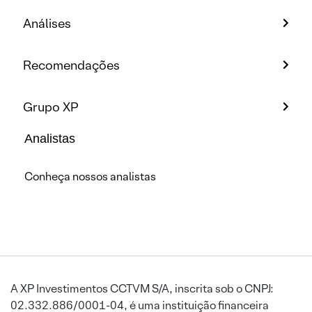
Análises
Recomendações
Grupo XP
Analistas
Conheça nossos analistas
A XP Investimentos CCTVM S/A, inscrita sob o CNPJ:
02.332.886/0001-04, é uma instituição financeira