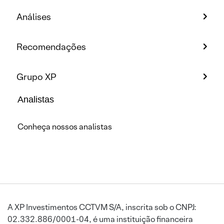
Análises
Recomendações
Grupo XP
Analistas
Conheça nossos analistas
A XP Investimentos CCTVM S/A, inscrita sob o CNPJ:
02.332.886/0001-04, é uma instituição financeira