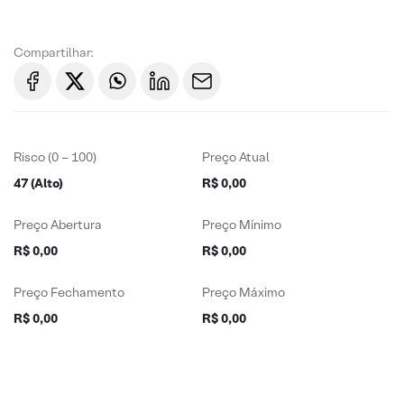
Compartilhar:
Risco (0 – 100)
Preço Atual
47 (Alto)
R$ 0,00
Preço Abertura
Preço Mínimo
R$ 0,00
R$ 0,00
Preço Fechamento
Preço Máximo
R$ 0,00
R$ 0,00