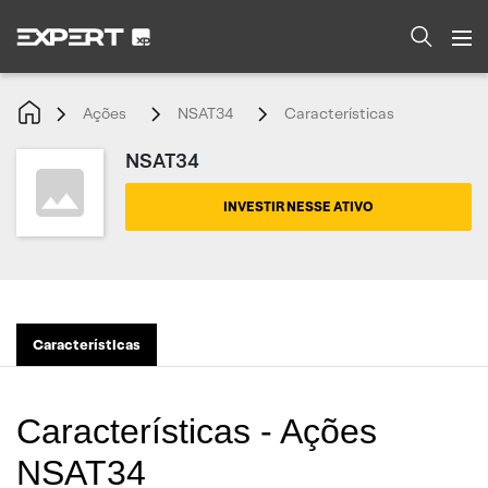
Ações
NSAT34
Características
NSAT34
INVESTIR NESSE ATIVO
Características
Características - Ações
NSAT34