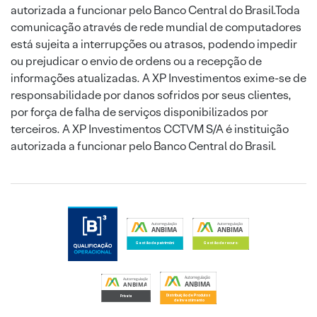
autorizada a funcionar pelo Banco Central do Brasil.Toda
comunicação através de rede mundial de computadores
está sujeita a interrupções ou atrasos, podendo impedir
ou prejudicar o envio de ordens ou a recepção de
informações atualizadas. A XP Investimentos exime-se de
responsabilidade por danos sofridos por seus clientes,
por força de falha de serviços disponibilizados por
terceiros. A XP Investimentos CCTVM S/A é instituição
autorizada a funcionar pelo Banco Central do Brasil.