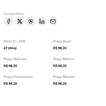
Compartilhar:
Risco (0 – 100)
Preço Atual
47 (Alto)
R$ 98,20
Preço Abertura
Preço Mínimo
R$ 98,20
R$ 98,20
Preço Fechamento
Preço Máximo
R$ 98,20
R$ 98,20