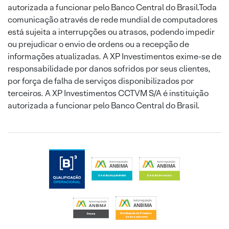
autorizada a funcionar pelo Banco Central do Brasil.Toda
comunicação através de rede mundial de computadores
está sujeita a interrupções ou atrasos, podendo impedir
ou prejudicar o envio de ordens ou a recepção de
informações atualizadas. A XP Investimentos exime-se de
responsabilidade por danos sofridos por seus clientes,
por força de falha de serviços disponibilizados por
terceiros. A XP Investimentos CCTVM S/A é instituição
autorizada a funcionar pelo Banco Central do Brasil.