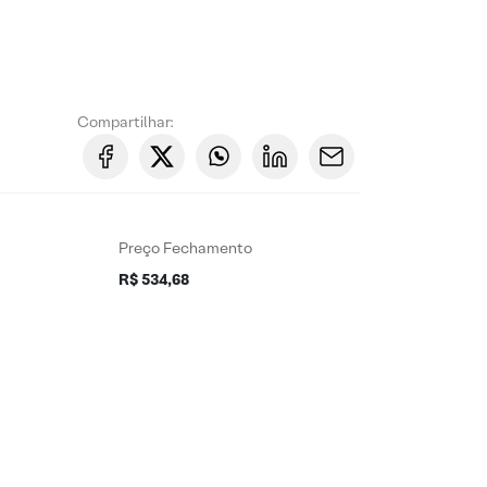
Compartilhar:
Preço Fechamento
R$ 534,68