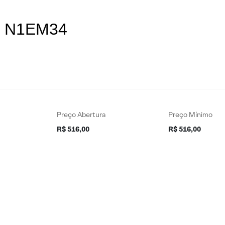
es N1EM34
Preço Abertura
Preço Mínimo
R$ 516,00
R$ 516,00