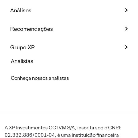
Análises
Recomendações
Grupo XP
Analistas
Conheça nossos analistas
A XP Investimentos CCTVM S/A, inscrita sob o CNPJ:
02.332.886/0001-04, é uma instituição financeira