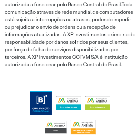
autorizada a funcionar pelo Banco Central do Brasil.Toda
comunicação através de rede mundial de computadores
está sujeita a interrupções ou atrasos, podendo impedir
ou prejudicar o envio de ordens ou a recepção de
informações atualizadas. A XP Investimentos exime-se de
responsabilidade por danos sofridos por seus clientes,
por força de falha de serviços disponibilizados por
terceiros. A XP Investimentos CCTVM S/A é instituição
autorizada a funcionar pelo Banco Central do Brasil.