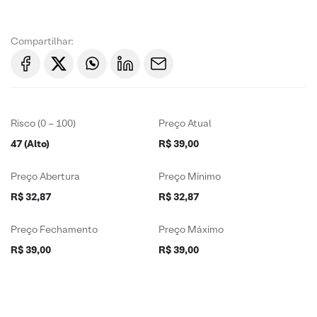
Compartilhar:
Risco (0 – 100)
Preço Atual
47 (Alto)
R$ 39,00
Preço Abertura
Preço Mínimo
R$ 32,87
R$ 32,87
Preço Fechamento
Preço Máximo
R$ 39,00
R$ 39,00