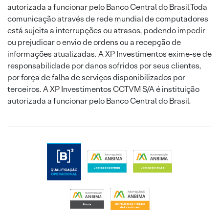
autorizada a funcionar pelo Banco Central do Brasil.Toda
comunicação através de rede mundial de computadores
está sujeita a interrupções ou atrasos, podendo impedir
ou prejudicar o envio de ordens ou a recepção de
informações atualizadas. A XP Investimentos exime-se de
responsabilidade por danos sofridos por seus clientes,
por força de falha de serviços disponibilizados por
terceiros. A XP Investimentos CCTVM S/A é instituição
autorizada a funcionar pelo Banco Central do Brasil.