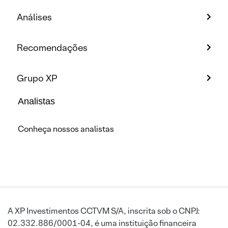
Análises
Recomendações
Grupo XP
Analistas
Conheça nossos analistas
A XP Investimentos CCTVM S/A, inscrita sob o CNPJ:
02.332.886/0001-04, é uma instituição financeira