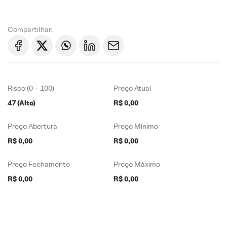
Compartilhar:
Risco (0 – 100)
Preço Atual
47 (Alto)
R$ 0,00
Preço Abertura
Preço Mínimo
R$ 0,00
R$ 0,00
Preço Fechamento
Preço Máximo
R$ 0,00
R$ 0,00