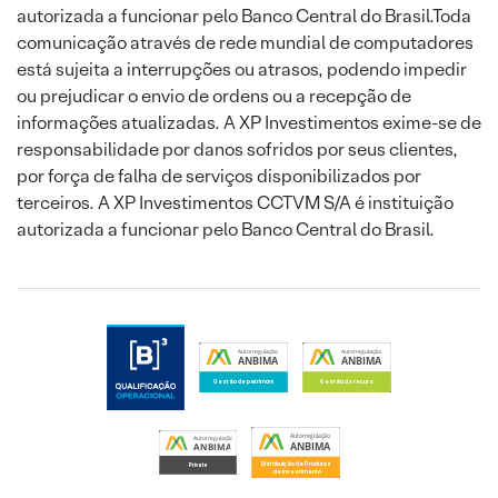
autorizada a funcionar pelo Banco Central do Brasil.Toda
comunicação através de rede mundial de computadores
está sujeita a interrupções ou atrasos, podendo impedir
ou prejudicar o envio de ordens ou a recepção de
informações atualizadas. A XP Investimentos exime-se de
responsabilidade por danos sofridos por seus clientes,
por força de falha de serviços disponibilizados por
terceiros. A XP Investimentos CCTVM S/A é instituição
autorizada a funcionar pelo Banco Central do Brasil.