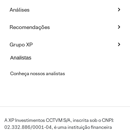
Análises
Recomendações
Grupo XP
Analistas
Conheça nossos analistas
A XP Investimentos CCTVM S/A, inscrita sob o CNPJ:
02.332.886/0001-04, é uma instituição financeira