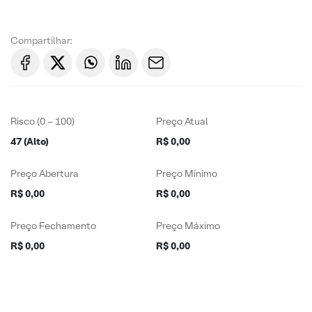
Compartilhar:
Risco (0 – 100)
Preço Atual
47 (Alto)
R$ 0,00
Preço Abertura
Preço Mínimo
R$ 0,00
R$ 0,00
Preço Fechamento
Preço Máximo
R$ 0,00
R$ 0,00