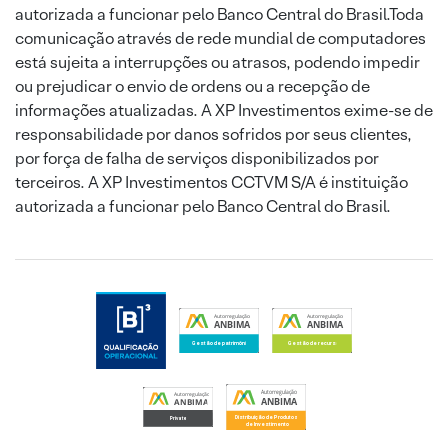
autorizada a funcionar pelo Banco Central do Brasil.Toda
comunicação através de rede mundial de computadores
está sujeita a interrupções ou atrasos, podendo impedir
ou prejudicar o envio de ordens ou a recepção de
informações atualizadas. A XP Investimentos exime-se de
responsabilidade por danos sofridos por seus clientes,
por força de falha de serviços disponibilizados por
terceiros. A XP Investimentos CCTVM S/A é instituição
autorizada a funcionar pelo Banco Central do Brasil.