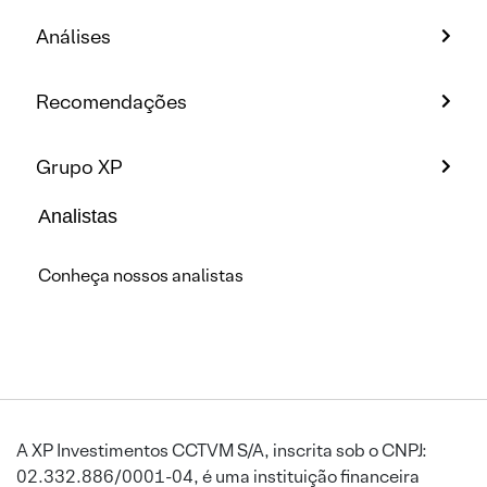
Análises
Recomendações
Grupo XP
Analistas
Conheça nossos analistas
A XP Investimentos CCTVM S/A, inscrita sob o CNPJ:
02.332.886/0001-04, é uma instituição financeira