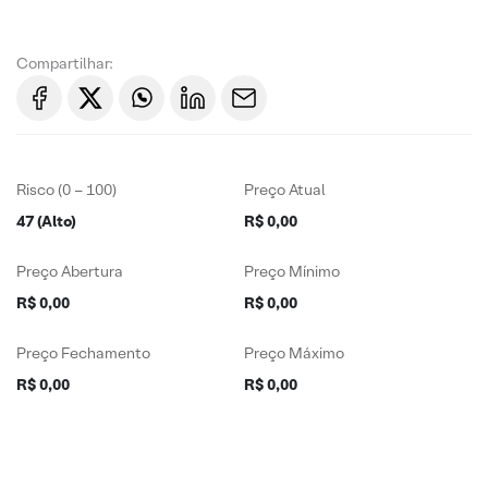
Compartilhar:
Risco (0 – 100)
Preço Atual
47 (Alto)
R$ 0,00
Preço Abertura
Preço Mínimo
R$ 0,00
R$ 0,00
Preço Fechamento
Preço Máximo
R$ 0,00
R$ 0,00