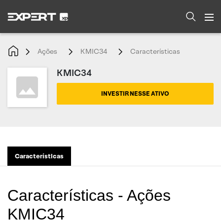
Ações
KMIC34
Características
KMIC34
INVESTIR NESSE ATIVO
Características
Características - Ações
KMIC34