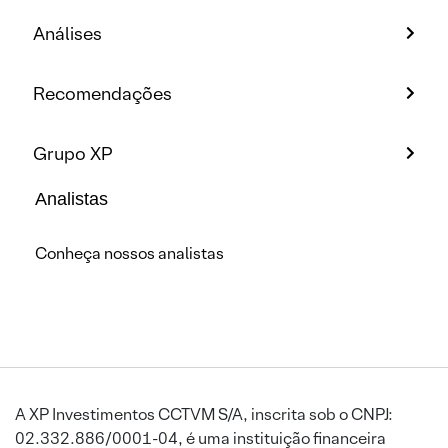
Análises
Recomendações
Grupo XP
Analistas
Conheça nossos analistas
A XP Investimentos CCTVM S/A, inscrita sob o CNPJ:
02.332.886/0001-04, é uma instituição financeira