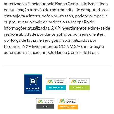
autorizada a funcionar pelo Banco Central do Brasil.Toda
comunicação através de rede mundial de computadores
está sujeita a interrupções ou atrasos, podendo impedir
ou prejudicar o envio de ordens ou a recepção de
informações atualizadas. A XP Investimentos exime-se de
responsabilidade por danos sofridos por seus clientes,
por força de falha de serviços disponibilizados por
terceiros. A XP Investimentos CCTVM S/A é instituição
autorizada a funcionar pelo Banco Central do Brasil.