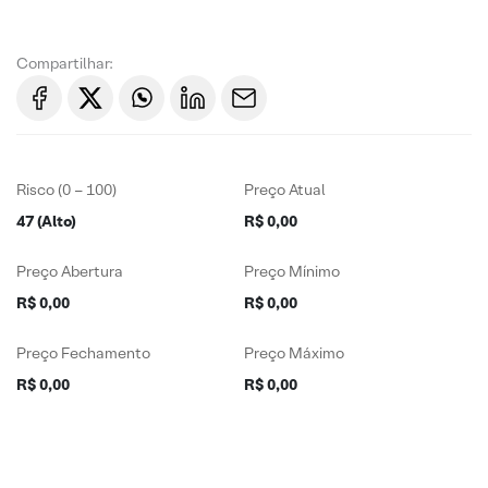
Compartilhar:
Risco (0 – 100)
Preço Atual
47 (Alto)
R$ 0,00
Preço Abertura
Preço Mínimo
R$ 0,00
R$ 0,00
Preço Fechamento
Preço Máximo
R$ 0,00
R$ 0,00