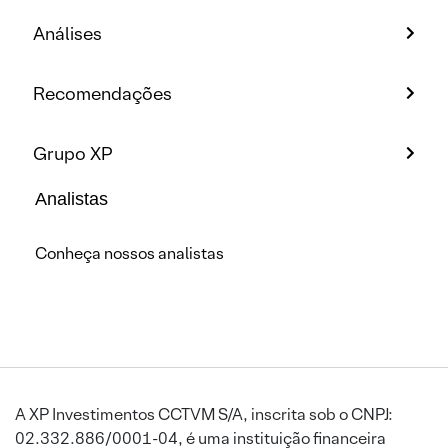
Análises
Recomendações
Grupo XP
Analistas
Conheça nossos analistas
A XP Investimentos CCTVM S/A, inscrita sob o CNPJ:
02.332.886/0001-04, é uma instituição financeira