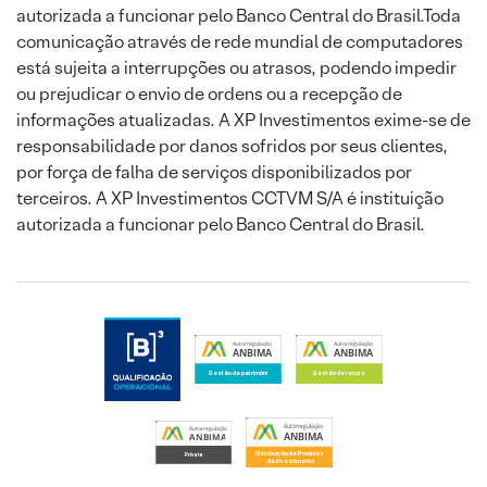
autorizada a funcionar pelo Banco Central do Brasil.Toda
comunicação através de rede mundial de computadores
está sujeita a interrupções ou atrasos, podendo impedir
ou prejudicar o envio de ordens ou a recepção de
informações atualizadas. A XP Investimentos exime-se de
responsabilidade por danos sofridos por seus clientes,
por força de falha de serviços disponibilizados por
terceiros. A XP Investimentos CCTVM S/A é instituição
autorizada a funcionar pelo Banco Central do Brasil.