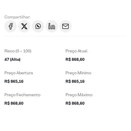
Compartilhar:
Risco (0 – 100)
Preço Atual
47 (Alto)
R$ 868,60
Preço Abertura
Preço Mínimo
R$ 865,16
R$ 865,16
Preço Fechamento
Preço Máximo
R$ 868,60
R$ 868,60